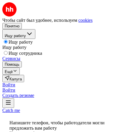
Чтобы сайт был удобнее, используем
cookies
Понятно
Ищу работу
Ищу работу
Ищу работу
Ищу сотрудника
Сервисы
Помощь
Ещё
Калуга
Войти
Войти
Создать резюме
Catch me
Напишите телефон, чтобы работодатели могли
предложить вам работу