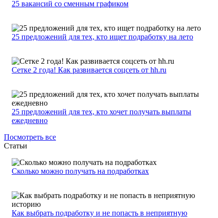
25 вакансий со сменным графиком
25 предложений для тех, кто ищет подработку на лето
Сетке 2 года! Как развивается соцсеть от hh.ru
25 предложений для тех, кто хочет получать выплаты
ежедневно
Посмотреть все
Статьи
Сколько можно получать на подработках
Как выбрать подработку и не попасть в неприятную