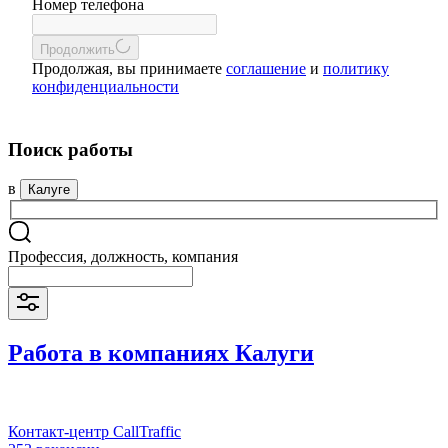
Номер телефона
Продолжить
Продолжая, вы принимаете
соглашение
и
политику
конфиденциальности
Поиск работы
в
Калуге
Профессия, должность, компания
Работа в компаниях Калуги
Контакт-центр CallTraffic