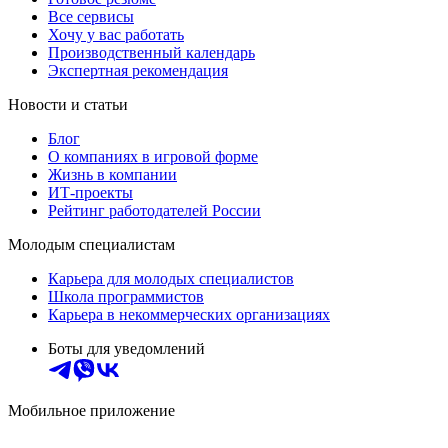
Все сервисы
Хочу у вас работать
Производственный календарь
Экспертная рекомендация
Новости и статьи
Блог
О компаниях в игровой форме
Жизнь в компании
ИТ-проекты
Рейтинг работодателей России
Молодым специалистам
Карьера для молодых специалистов
Школа программистов
Карьера в некоммерческих организациях
Боты для уведомлений
Мобильное приложение