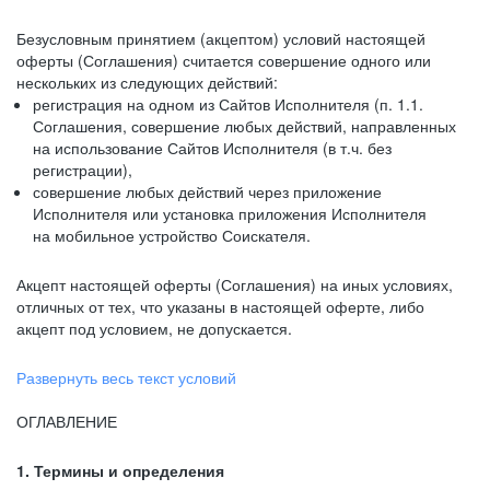
Безусловным принятием (акцептом) условий настоящей
оферты (Соглашения) считается совершение одного или
нескольких из следующих действий:
регистрация на одном из Сайтов Исполнителя (п. 1.1.
Соглашения, совершение любых действий, направленных
на использование Сайтов Исполнителя (в т.ч. без
регистрации),
совершение любых действий через приложение
Исполнителя или установка приложения Исполнителя
на мобильное устройство Соискателя.
Акцепт настоящей оферты (Соглашения) на иных условиях,
отличных от тех, что указаны в настоящей оферте, либо
акцепт под условием, не допускается.
Развернуть весь текст условий
ОГЛАВЛЕНИЕ
1. Термины и определения