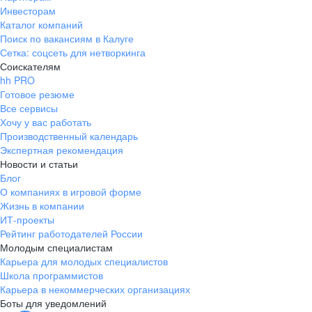
Инвесторам
Каталог компаний
Поиск по вакансиям в Калуге
Сетка: соцсеть для нетворкинга
Соискателям
hh PRO
Готовое резюме
Все сервисы
Хочу у вас работать
Производственный календарь
Экспертная рекомендация
Новости и статьи
Блог
О компаниях в игровой форме
Жизнь в компании
ИТ-проекты
Рейтинг работодателей России
Молодым специалистам
Карьера для молодых специалистов
Школа программистов
Карьера в некоммерческих организациях
Боты для уведомлений