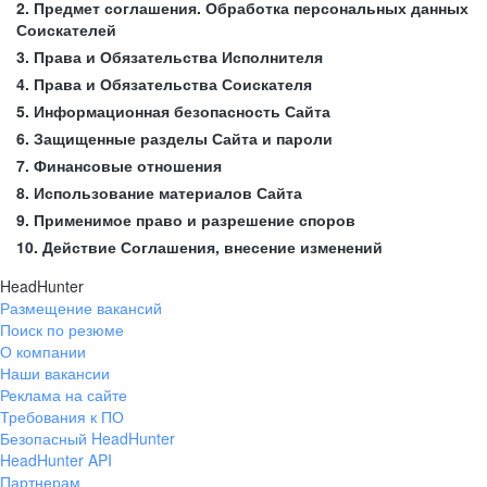
2. Предмет соглашения. Обработка персональных данных
Соискателей
3. Права и Обязательства Исполнителя
4. Права и Обязательства Соискателя
5. Информационная безопасность Сайта
6. Защищенные разделы Сайта и пароли
7. Финансовые отношения
8. Использование материалов Сайта
9. Применимое право и разрешение споров
10. Действие Соглашения, внесение изменений
HeadHunter
Размещение вакансий
Поиск по резюме
О компании
Наши вакансии
Реклама на сайте
Требования к ПО
Безопасный HeadHunter
HeadHunter API
Партнерам