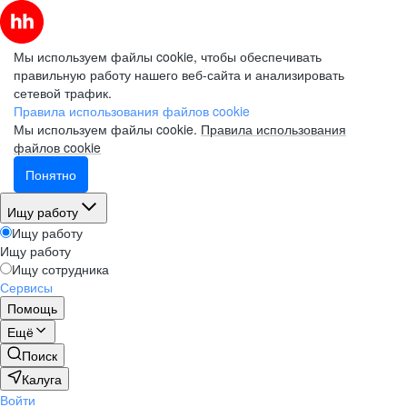
Мы используем файлы cookie, чтобы обеспечивать
правильную работу нашего веб-сайта и анализировать
сетевой трафик.
Правила использования файлов cookie
Мы используем файлы cookie.
Правила использования
файлов cookie
Понятно
Ищу работу
Ищу работу
Ищу работу
Ищу сотрудника
Сервисы
Помощь
Ещё
Поиск
Калуга
Войти