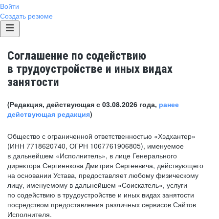
Войти
Создать резюме
Соглашение по содействию
в трудоустройстве и иных видах
занятости
(Редакция, действующая с 03.08.2026 года,
ранее
действующая редакция
)
Общество с ограниченной ответственностью «Хэдхантер»
(ИНН 7718620740, ОГРН 1067761906805), именуемое
в дальнейшем «Исполнитель», в лице Генерального
директора Сергиенкова Дмитрия Сергеевича, действующего
на основании Устава, предоставляет любому физическому
лицу, именуемому в дальнейшем «Соискатель», услуги
по содействию в трудоустройстве и иных видах занятости
посредством предоставления различных сервисов Сайтов
Исполнителя.