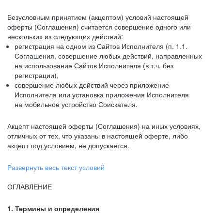
Безусловным принятием (акцептом) условий настоящей
оферты (Соглашения) считается совершение одного или
нескольких из следующих действий:
регистрация на одном из Сайтов Исполнителя (п. 1.1.
Соглашения, совершение любых действий, направленных
на использование Сайтов Исполнителя (в т.ч. без
регистрации),
совершение любых действий через приложение
Исполнителя или установка приложения Исполнителя
на мобильное устройство Соискателя.
Акцепт настоящей оферты (Соглашения) на иных условиях,
отличных от тех, что указаны в настоящей оферте, либо
акцепт под условием, не допускается.
Развернуть весь текст условий
ОГЛАВЛЕНИЕ
1. Термины и определения