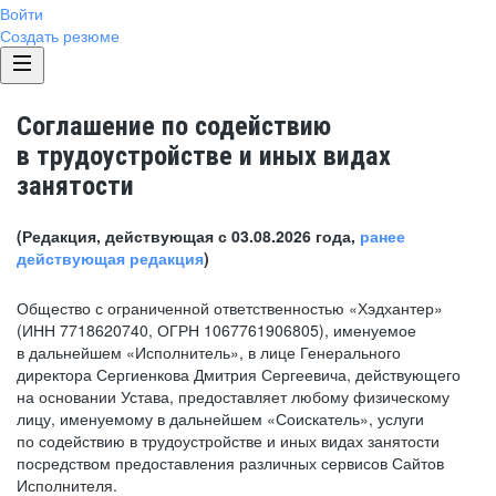
Войти
Создать резюме
Соглашение по содействию
в трудоустройстве и иных видах
занятости
(Редакция, действующая с 03.08.2026 года,
ранее
действующая редакция
)
Общество с ограниченной ответственностью «Хэдхантер»
(ИНН 7718620740, ОГРН 1067761906805), именуемое
в дальнейшем «Исполнитель», в лице Генерального
директора Сергиенкова Дмитрия Сергеевича, действующего
на основании Устава, предоставляет любому физическому
лицу, именуемому в дальнейшем «Соискатель», услуги
по содействию в трудоустройстве и иных видах занятости
посредством предоставления различных сервисов Сайтов
Исполнителя.