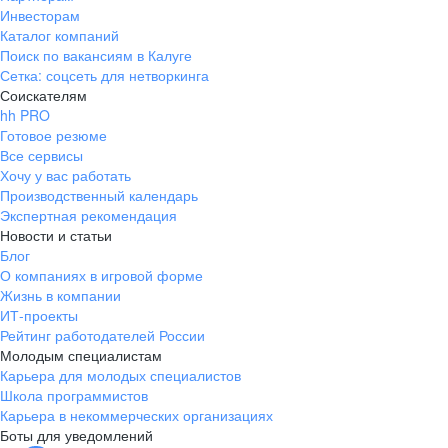
Инвесторам
Каталог компаний
Поиск по вакансиям в Калуге
Сетка: соцсеть для нетворкинга
Соискателям
hh PRO
Готовое резюме
Все сервисы
Хочу у вас работать
Производственный календарь
Экспертная рекомендация
Новости и статьи
Блог
О компаниях в игровой форме
Жизнь в компании
ИТ-проекты
Рейтинг работодателей России
Молодым специалистам
Карьера для молодых специалистов
Школа программистов
Карьера в некоммерческих организациях
Боты для уведомлений