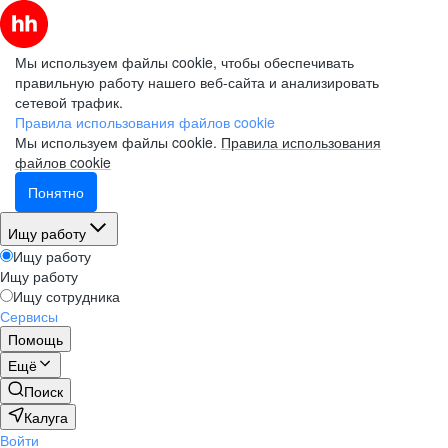
Мы используем файлы cookie, чтобы обеспечивать
правильную работу нашего веб-сайта и анализировать
сетевой трафик.
Правила использования файлов cookie
Мы используем файлы cookie.
Правила использования
файлов cookie
Понятно
Ищу работу
Ищу работу
Ищу работу
Ищу сотрудника
Сервисы
Помощь
Ещё
Поиск
Калуга
Войти