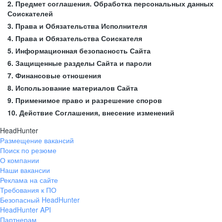
2. Предмет соглашения. Обработка персональных данных
Соискателей
3. Права и Обязательства Исполнителя
4. Права и Обязательства Соискателя
5. Информационная безопасность Сайта
6. Защищенные разделы Сайта и пароли
7. Финансовые отношения
8. Использование материалов Сайта
9. Применимое право и разрешение споров
10. Действие Соглашения, внесение изменений
HeadHunter
Размещение вакансий
Поиск по резюме
О компании
Наши вакансии
Реклама на сайте
Требования к ПО
Безопасный HeadHunter
HeadHunter API
Партнерам