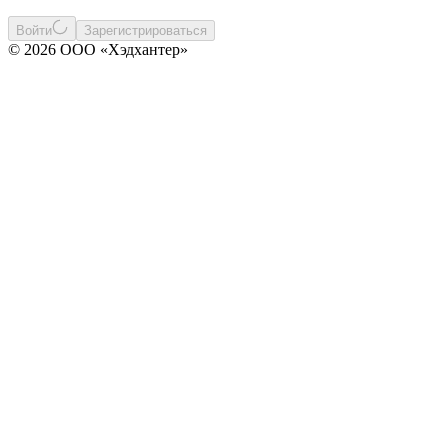
Войти
Зарегистрироваться
© 2026 ООО «Хэдхантер»