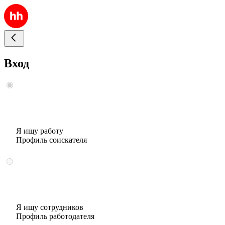
Вход
Я ищу работу
Профиль соискателя
Я ищу сотрудников
Профиль работодателя