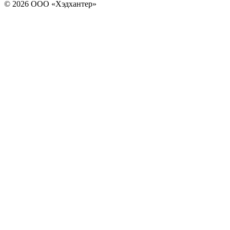
© 2026 ООО «Хэдхантер»