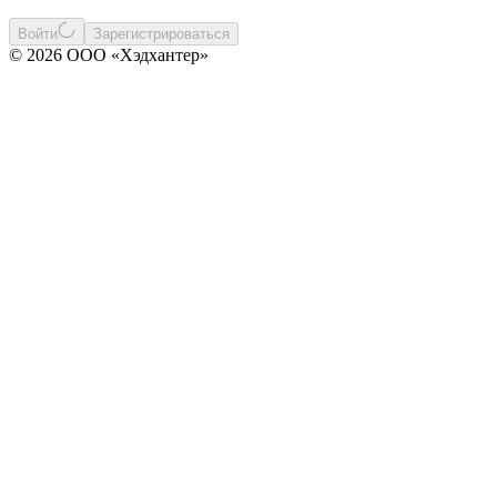
Войти
Зарегистрироваться
© 2026 ООО «Хэдхантер»