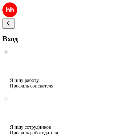
Вход
Я ищу работу
Профиль соискателя
Я ищу сотрудников
Профиль работодателя