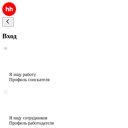
Вход
Я ищу работу
Профиль соискателя
Я ищу сотрудников
Профиль работодателя