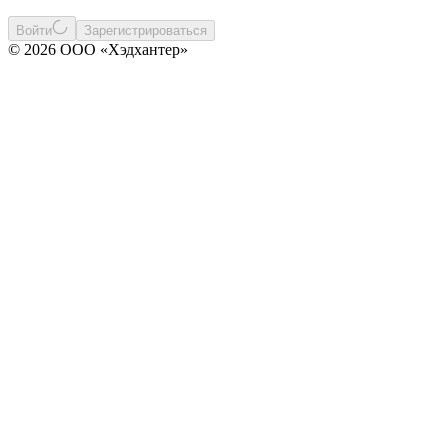
Войти
Зарегистрироваться
© 2026 ООО «Хэдхантер»