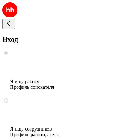
Вход
Я ищу работу
Профиль соискателя
Я ищу сотрудников
Профиль работодателя