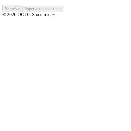
Войти
Зарегистрироваться
© 2026 ООО «Хэдхантер»