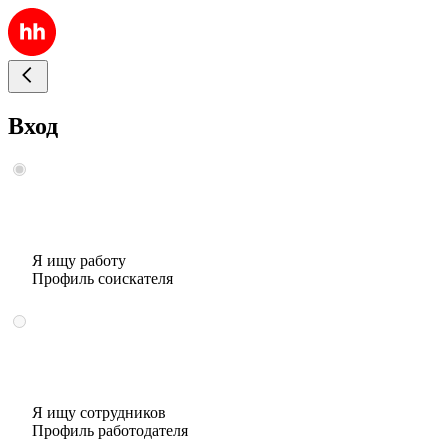
Вход
Я ищу работу
Профиль соискателя
Я ищу сотрудников
Профиль работодателя