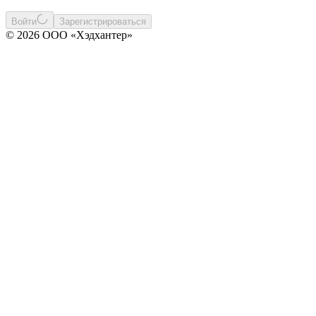
Войти
Зарегистрироваться
© 2026 ООО «Хэдхантер»