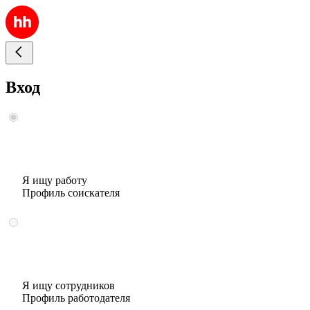
Вход
Я ищу работу
Профиль соискателя
Я ищу сотрудников
Профиль работодателя