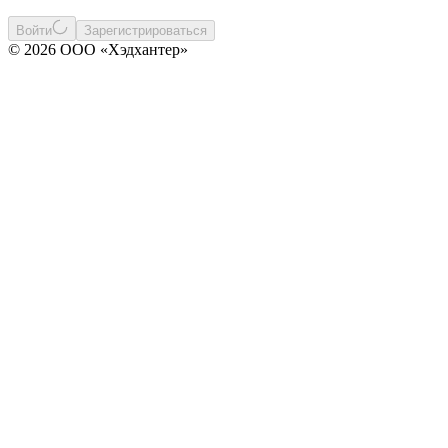
Войти
Зарегистрироваться
© 2026 ООО «Хэдхантер»