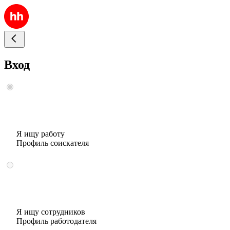
Вход
Я ищу работу
Профиль соискателя
Я ищу сотрудников
Профиль работодателя