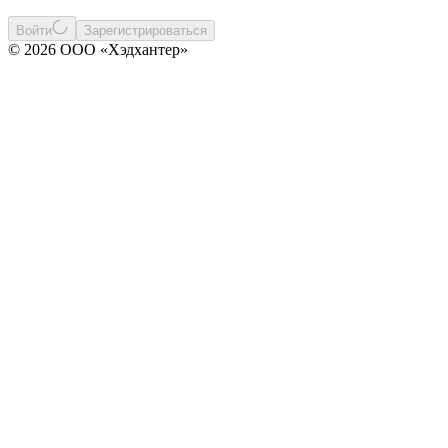
Войти
Зарегистрироваться
© 2026 ООО «Хэдхантер»