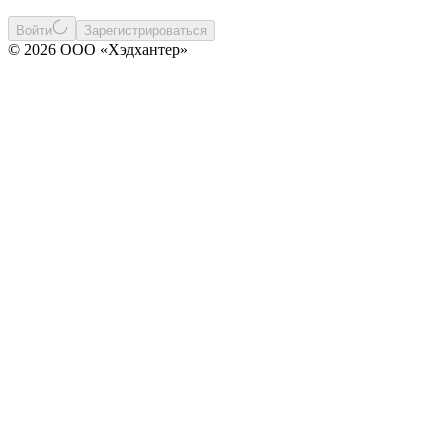
Войти
Зарегистрироваться
© 2026 ООО «Хэдхантер»