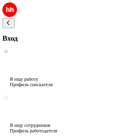
Вход
Я ищу работу
Профиль соискателя
Я ищу сотрудников
Профиль работодателя