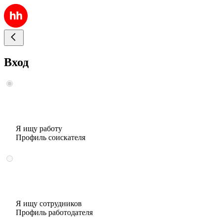
Вход
Я ищу работу
Профиль соискателя
Я ищу сотрудников
Профиль работодателя