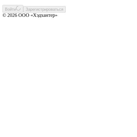
Войти
Зарегистрироваться
© 2026 ООО «Хэдхантер»