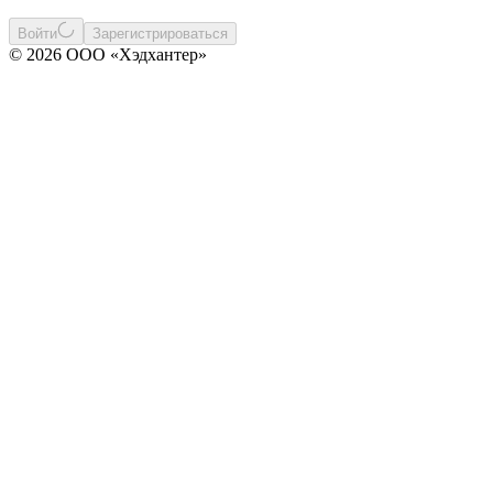
Войти
Зарегистрироваться
© 2026 ООО «Хэдхантер»