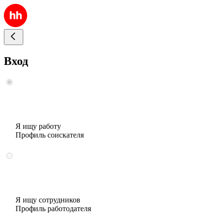
Вход
Я ищу работу
Профиль соискателя
Я ищу сотрудников
Профиль работодателя