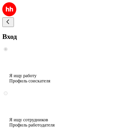
Вход
Я ищу работу
Профиль соискателя
Я ищу сотрудников
Профиль работодателя