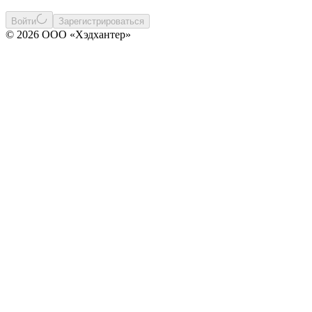
Войти
Зарегистрироваться
© 2026 ООО «Хэдхантер»