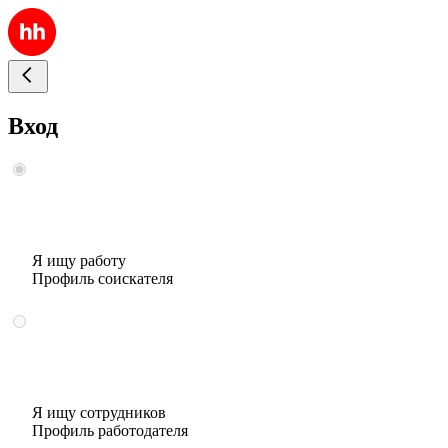
Вход
Я ищу работу
Профиль соискателя
Я ищу сотрудников
Профиль работодателя