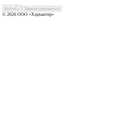
Войти
Зарегистрироваться
© 2026 ООО «Хэдхантер»