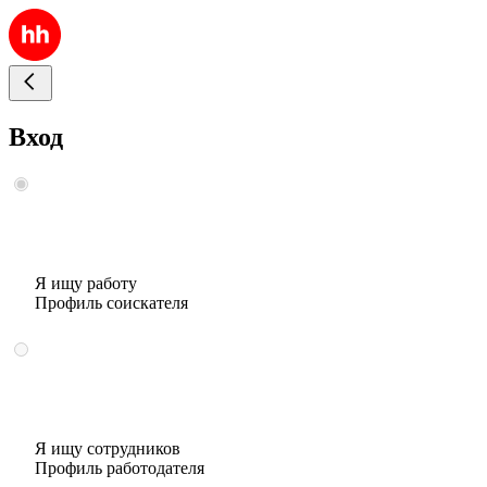
Вход
Я ищу работу
Профиль соискателя
Я ищу сотрудников
Профиль работодателя