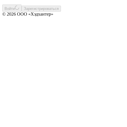
Войти
Зарегистрироваться
© 2026 ООО «Хэдхантер»