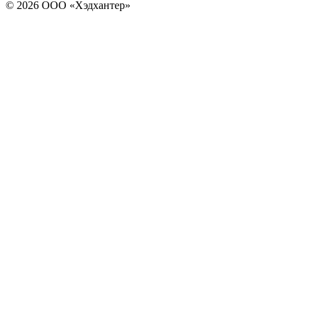
© 2026 ООО «Хэдхантер»