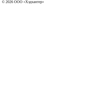
© 2026 ООО «Хэдхантер»