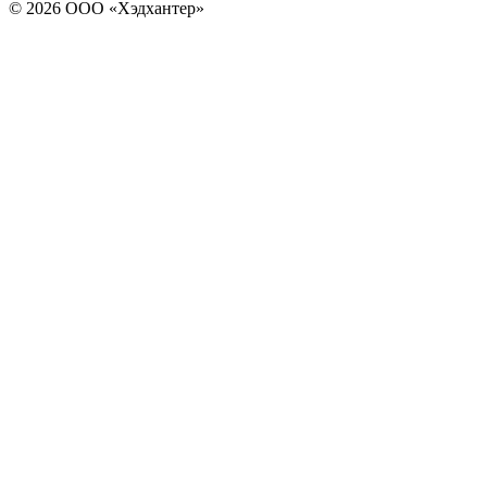
© 2026 ООО «Хэдхантер»