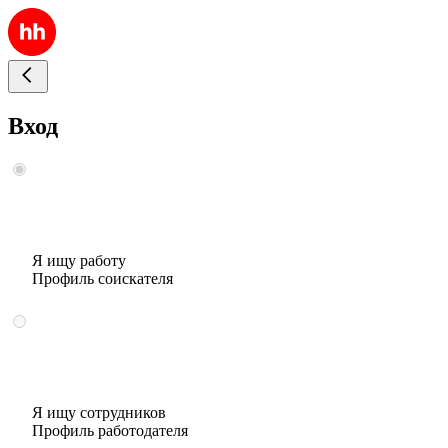
Вход
Я ищу работу
Профиль соискателя
Я ищу сотрудников
Профиль работодателя