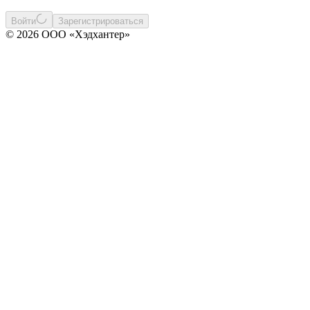
Войти
Зарегистрироваться
© 2026 ООО «Хэдхантер»