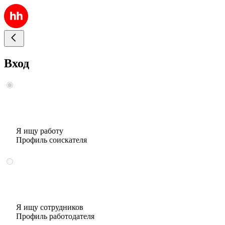
Вход
Я ищу работу
Профиль соискателя
Я ищу сотрудников
Профиль работодателя