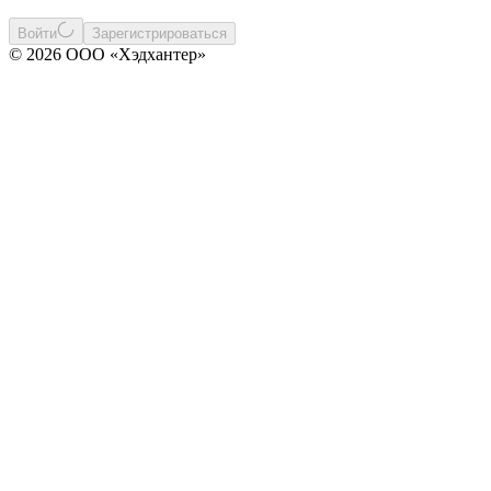
Войти
Зарегистрироваться
© 2026 ООО «Хэдхантер»