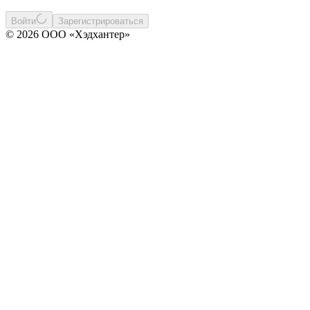
Войти
Зарегистрироваться
© 2026 ООО «Хэдхантер»