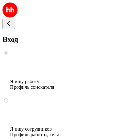
Вход
Я ищу работу
Профиль соискателя
Я ищу сотрудников
Профиль работодателя