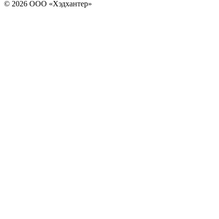
© 2026 ООО «Хэдхантер»