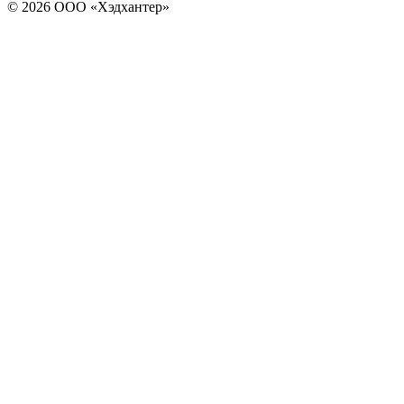
© 2026 ООО «Хэдхантер»