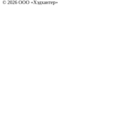
© 2026 ООО «Хэдхантер»