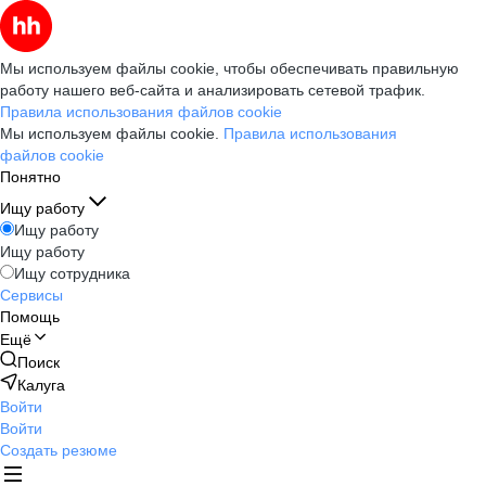
Мы используем файлы cookie, чтобы обеспечивать правильную
работу нашего веб-сайта и анализировать сетевой трафик.
Правила использования файлов cookie
Мы используем файлы cookie.
Правила использования
файлов cookie
Понятно
Ищу работу
Ищу работу
Ищу работу
Ищу сотрудника
Сервисы
Помощь
Ещё
Поиск
Калуга
Войти
Войти
Создать резюме