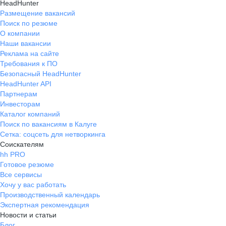
HeadHunter
Размещение вакансий
Поиск по резюме
О компании
Наши вакансии
Реклама на сайте
Требования к ПО
Безопасный HeadHunter
HeadHunter API
Партнерам
Инвесторам
Каталог компаний
Поиск по вакансиям в Калуге
Сетка: соцсеть для нетворкинга
Соискателям
hh PRO
Готовое резюме
Все сервисы
Хочу у вас работать
Производственный календарь
Экспертная рекомендация
Новости и статьи
Блог