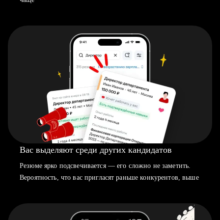
Вас выделяют среди других кандидатов
Резюме ярко подсвечивается — его сложно не заметить.
Вероятность, что вас пригласят раньше конкурентов, выше