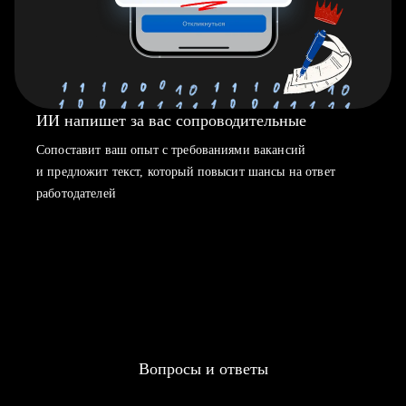
ИИ напишет за вас сопроводительные
Сопоставит ваш опыт с требованиями вакансий
и предложит текст, который повысит шансы на ответ
работодателей
Вопросы и ответы