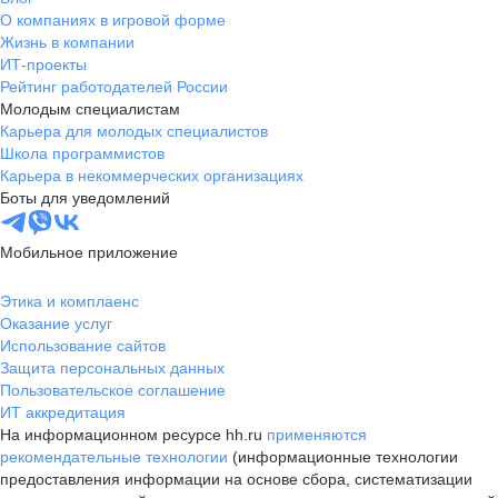
О компаниях в игровой форме
Жизнь в компании
ИТ-проекты
Рейтинг работодателей России
Молодым специалистам
Карьера для молодых специалистов
Школа программистов
Карьера в некоммерческих организациях
Боты для уведомлений
Мобильное приложение
Этика и комплаенс
Оказание услуг
Использование сайтов
Защита персональных данных
Пользовательское соглашение
ИТ аккредитация
На информационном ресурсе hh.ru
применяются
рекомендательные технологии
(информационные технологии
предоставления информации на основе сбора, систематизации