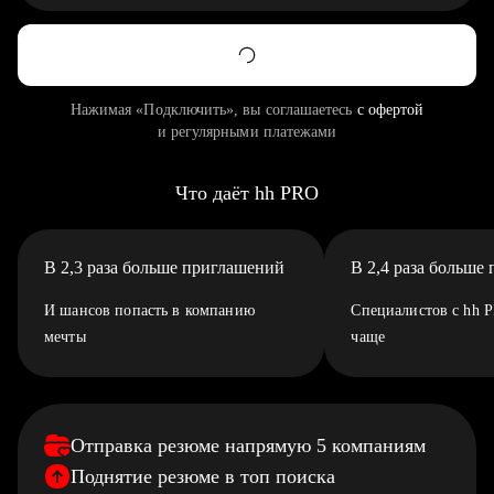
Нажимая «Подключить», вы соглашаетесь
с офертой
и регулярными платежами
Что даёт hh PRO
В 2,3 раза больше приглашений
В 2,4 раза больше
И шансов попасть в компанию
Специалистов с hh 
мечты
чаще
Отправка резюме напрямую 5 компаниям
Поднятие резюме в топ поиска