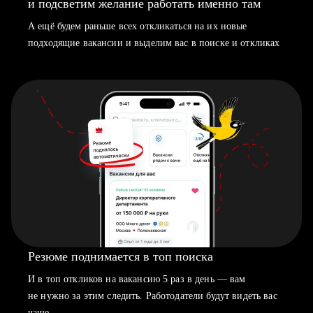
и подсветим желание работать именно там
А ещё будем раньше всех откликаться на их новые
подходящие вакансии и выделим вас в поиске и откликах
Резюме поднимается в топ поиска
И в топ откликов на вакансию 5 раз в день — вам
не нужно за этим следить. Работодатели будут видеть вас
чаще