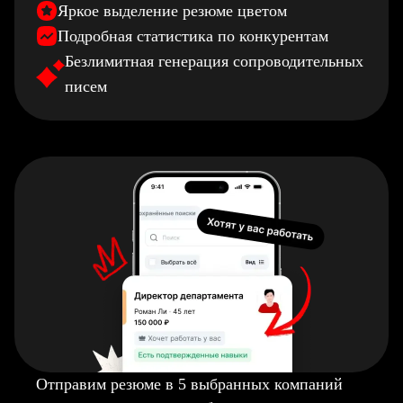
Яркое выделение резюме цветом
Подробная статистика по конкурентам
Безлимитная генерация сопроводительных
писем
Отправим резюме в 5 выбранных компаний