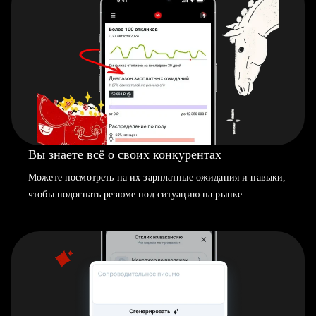
Вы знаете всё о своих конкурентах
Можете посмотреть на их зарплатные ожидания и навыки,
чтобы подогнать резюме под ситуацию на рынке