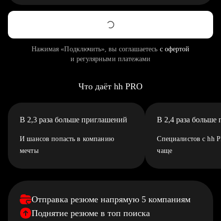
Нажимая «Подключить», вы соглашаетесь
с офертой
и регулярными платежами
Что даёт hh PRO
В 2,3 раза больше приглашений
В 2,4 раза больше
И шансов попасть в компанию
Специалистов с hh 
мечты
чаще
Отправка резюме напрямую 5 компаниям
Поднятие резюме в топ поиска