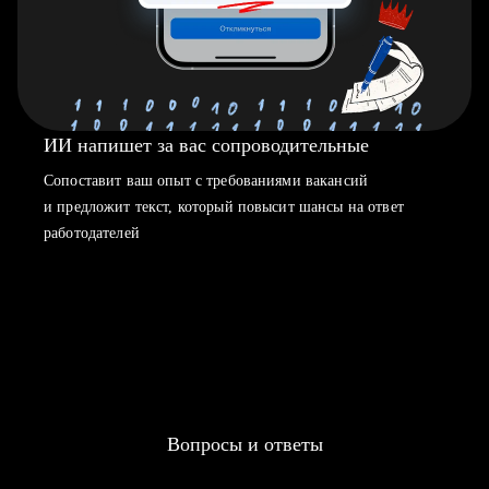
ИИ напишет за вас сопроводительные
Сопоставит ваш опыт с требованиями вакансий
и предложит текст, который повысит шансы на ответ
работодателей
Вопросы и ответы