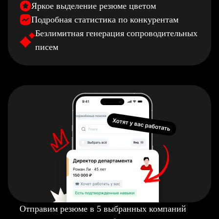
Яркое выделение резюме цветом
Подробная статистика по конкурентам
Безлимитная генерация сопроводительных
писем
Отправим резюме в 5 выбранных компаний