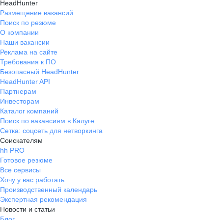
HeadHunter
Размещение вакансий
Поиск по резюме
О компании
Наши вакансии
Реклама на сайте
Требования к ПО
Безопасный HeadHunter
HeadHunter API
Партнерам
Инвесторам
Каталог компаний
Поиск по вакансиям в Калуге
Сетка: соцсеть для нетворкинга
Соискателям
hh PRO
Готовое резюме
Все сервисы
Хочу у вас работать
Производственный календарь
Экспертная рекомендация
Новости и статьи
Блог