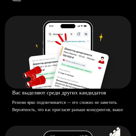
Вас выделяют среди других кандидатов
Резюме ярко подсвечивается — его сложно не заметить.
Вероятность, что вас пригласят раньше конкурентов, выше