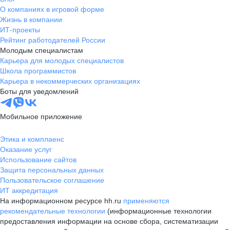
О компаниях в игровой форме
Жизнь в компании
ИТ-проекты
Рейтинг работодателей России
Молодым специалистам
Карьера для молодых специалистов
Школа программистов
Карьера в некоммерческих организациях
Боты для уведомлений
Мобильное приложение
Этика и комплаенс
Оказание услуг
Использование сайтов
Защита персональных данных
Пользовательское соглашение
ИТ аккредитация
На информационном ресурсе hh.ru
применяются
рекомендательные технологии
(информационные технологии
предоставления информации на основе сбора, систематизации