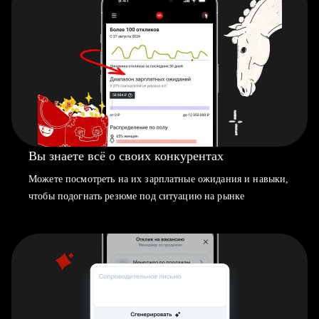
Вы знаете всё о своих конкурентах
Можете посмотреть на их зарплатные ожидания и навыки,
чтобы подогнать резюме под ситуацию на рынке