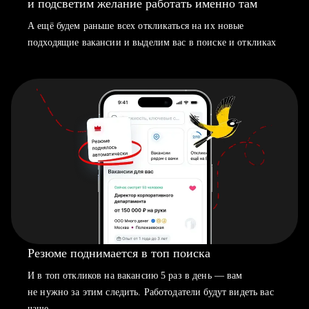
и подсветим желание работать именно там
А ещё будем раньше всех откликаться на их новые
подходящие вакансии и выделим вас в поиске и откликах
Резюме поднимается в топ поиска
И в топ откликов на вакансию 5 раз в день — вам
не нужно за этим следить. Работодатели будут видеть вас
чаще