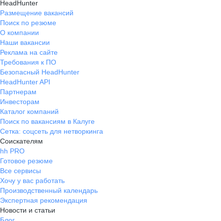
HeadHunter
Размещение вакансий
Поиск по резюме
О компании
Наши вакансии
Реклама на сайте
Требования к ПО
Безопасный HeadHunter
HeadHunter API
Партнерам
Инвесторам
Каталог компаний
Поиск по вакансиям в Калуге
Сетка: соцсеть для нетворкинга
Соискателям
hh PRO
Готовое резюме
Все сервисы
Хочу у вас работать
Производственный календарь
Экспертная рекомендация
Новости и статьи
Блог