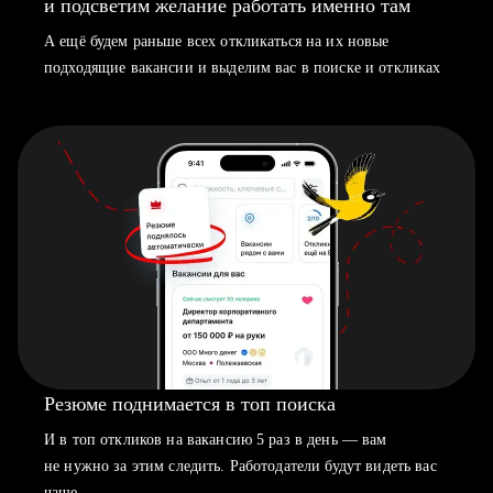
и подсветим желание работать именно там
А ещё будем раньше всех откликаться на их новые
подходящие вакансии и выделим вас в поиске и откликах
Резюме поднимается в топ поиска
И в топ откликов на вакансию 5 раз в день — вам
не нужно за этим следить. Работодатели будут видеть вас
чаще