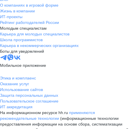
О компаниях в игровой форме
Жизнь в компании
ИТ-проекты
Рейтинг работодателей России
Молодым специалистам
Карьера для молодых специалистов
Школа программистов
Карьера в некоммерческих организациях
Боты для уведомлений
Мобильное приложение
Этика и комплаенс
Оказание услуг
Использование сайтов
Защита персональных данных
Пользовательское соглашение
ИТ аккредитация
На информационном ресурсе hh.ru
применяются
рекомендательные технологии
(информационные технологии
предоставления информации на основе сбора, систематизации