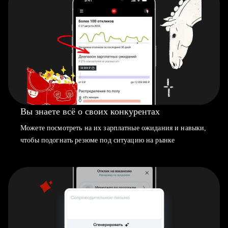
Вы знаете всё о своих конкурентах
Можете посмотреть на их зарплатные ожидания и навыки,
чтобы подогнать резюме под ситуацию на рынке