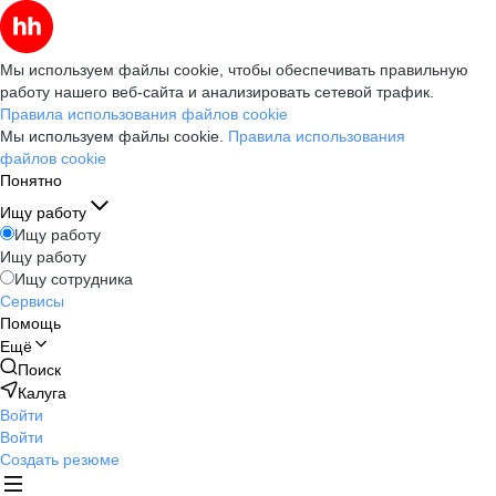
Мы используем файлы cookie, чтобы обеспечивать правильную
работу нашего веб-сайта и анализировать сетевой трафик.
Правила использования файлов cookie
Мы используем файлы cookie.
Правила использования
файлов cookie
Понятно
Ищу работу
Ищу работу
Ищу работу
Ищу сотрудника
Сервисы
Помощь
Ещё
Поиск
Калуга
Войти
Войти
Создать резюме