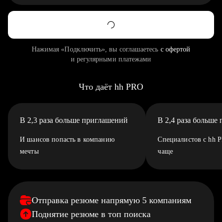
Нажимая «Подключить», вы соглашаетесь
с офертой
и регулярными платежами
Что даёт hh PRO
В 2,3 раза больше приглашений
В 2,4 раза больше
И шансов попасть в компанию
Специалистов с hh 
мечты
чаще
Отправка резюме напрямую 5 компаниям
Поднятие резюме в топ поиска