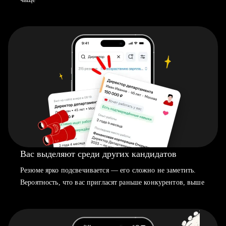
Вас выделяют среди других кандидатов
Резюме ярко подсвечивается — его сложно не заметить.
Вероятность, что вас пригласят раньше конкурентов, выше