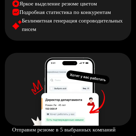
Яркое выделение резюме цветом
Подробная статистика по конкурентам
Безлимитная генерация сопроводительных
писем
Отправим резюме в 5 выбранных компаний