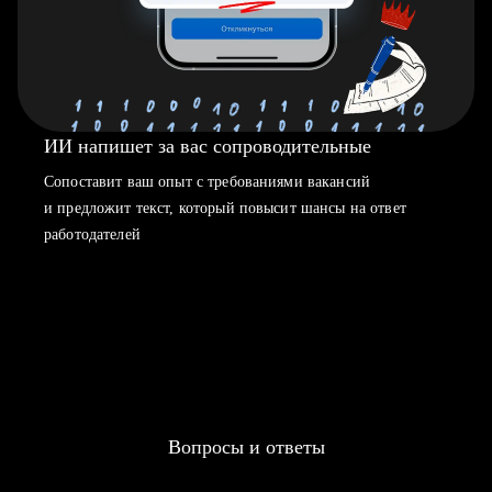
ИИ напишет за вас сопроводительные
Сопоставит ваш опыт с требованиями вакансий
и предложит текст, который повысит шансы на ответ
работодателей
Вопросы и ответы