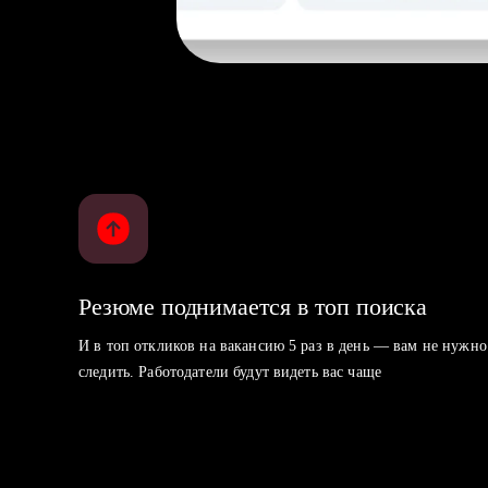
Резюме поднимается в топ поиска
И в топ откликов на вакансию 5 раз в день — вам не нужно
следить. Работодатели будут видеть вас чаще