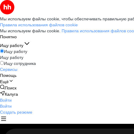
Мы используем файлы cookie, чтобы обеспечивать правильную раб
Правила использования файлов cookie
Мы используем файлы cookie.
Правила использования файлов coo
Понятно
Ищу работу
Ищу работу
Ищу работу
Ищу сотрудника
Сервисы
Помощь
Ещё
Поиск
Калуга
Войти
Войти
Создать резюме