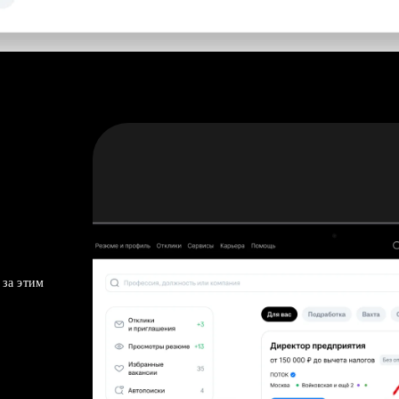
 за этим