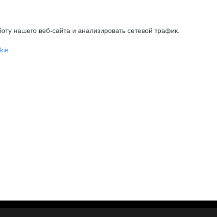
оту нашего веб-сайта и анализировать сетевой трафик.
kie