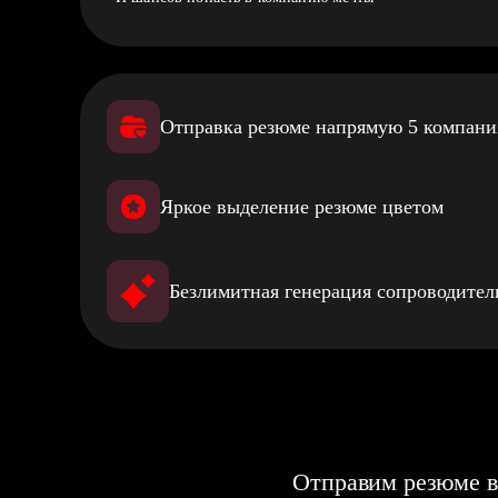
Отправка резюме напрямую 5 компан
Яркое выделение резюме цветом
Безлимитная генерация сопроводите
Отправим резюме в