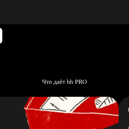
Что даёт hh PRO