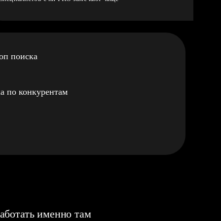
оп поиска
а по конкурентам
аботать именно там