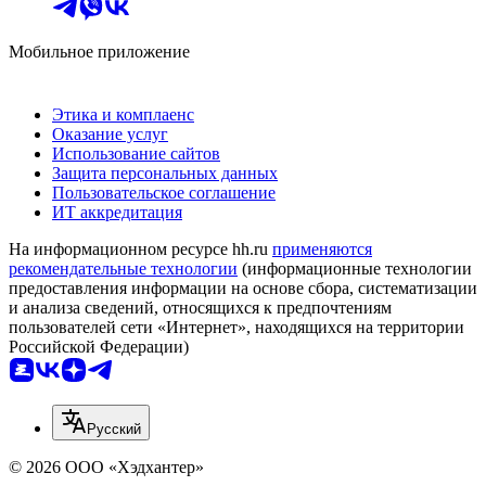
Мобильное приложение
Этика и комплаенс
Оказание услуг
Использование сайтов
Защита персональных данных
Пользовательское соглашение
ИТ аккредитация
На информационном ресурсе hh.ru
применяются
рекомендательные технологии
(информационные технологии
предоставления информации на основе сбора, систематизации
и анализа сведений, относящихся к предпочтениям
пользователей сети «Интернет», находящихся на территории
Российской Федерации)
Русский
© 2026 ООО «Хэдхантер»