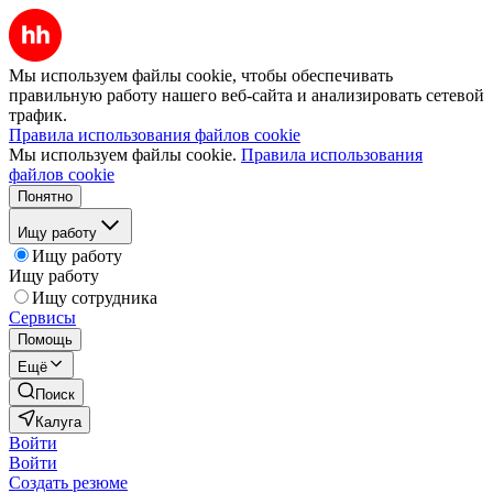
Мы используем файлы cookie, чтобы обеспечивать
правильную работу нашего веб-сайта и анализировать сетевой
трафик.
Правила использования файлов cookie
Мы используем файлы cookie.
Правила использования
файлов cookie
Понятно
Ищу работу
Ищу работу
Ищу работу
Ищу сотрудника
Сервисы
Помощь
Ещё
Поиск
Калуга
Войти
Войти
Создать резюме