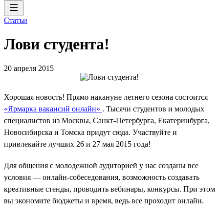
Статьи
Лови студента!
20 апреля 2015
Хорошая новость! Прямо накануне летнего сезона состоится
«Ярмарка вакансий онлайн»
. Тысячи студентов и молодых
специалистов из Москвы, Санкт-Петербурга, Екатеринбурга,
Новосибирска и Томска придут сюда. Участвуйте и
привлекайте лучших 26 и 27 мая 2015 года!
Для общения с молодежной аудиторией у нас созданы все
условия — онлайн-собеседования, возможность создавать
креативные стенды, проводить вебинары, конкурсы. При этом
вы экономите бюджеты и время, ведь все проходит онлайн.