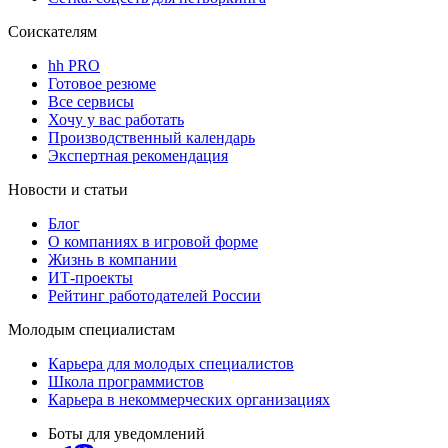
Соискателям
hh PRO
Готовое резюме
Все сервисы
Хочу у вас работать
Производственный календарь
Экспертная рекомендация
Новости и статьи
Блог
О компаниях в игровой форме
Жизнь в компании
ИТ-проекты
Рейтинг работодателей России
Молодым специалистам
Карьера для молодых специалистов
Школа программистов
Карьера в некоммерческих организациях
Боты для уведомлений