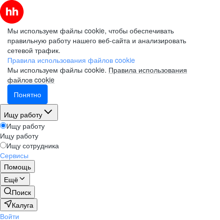
Мы используем файлы cookie, чтобы обеспечивать
правильную работу нашего веб-сайта и анализировать
сетевой трафик.
Правила использования файлов cookie
Мы используем файлы cookie.
Правила использования
файлов cookie
Понятно
Ищу работу
Ищу работу
Ищу работу
Ищу сотрудника
Сервисы
Помощь
Ещё
Поиск
Калуга
Войти