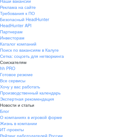
Наши вакансии
Реклама на сайте
Требования к ПО
Безопасный HeadHunter
HeadHunter API
Партнерам
Инвесторам
Каталог компаний
Поиск по вакансиям в Калуге
Сетка: соцсеть для нетворкинга
Соискателям
hh PRO
Готовое резюме
Все сервисы
Хочу у вас работать
Производственный календарь
Экспертная рекомендация
Новости и статьи
Блог
О компаниях в игровой форме
Жизнь в компании
ИТ-проекты
Рейтинг работодателей России