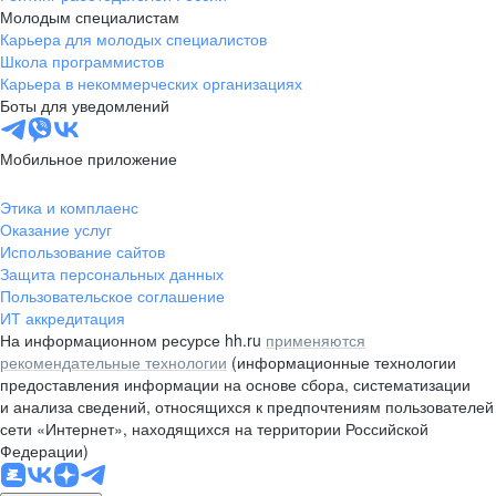
Молодым специалистам
Карьера для молодых специалистов
Школа программистов
Карьера в некоммерческих организациях
Боты для уведомлений
Мобильное приложение
Этика и комплаенс
Оказание услуг
Использование сайтов
Защита персональных данных
Пользовательское соглашение
ИТ аккредитация
На информационном ресурсе hh.ru
применяются
рекомендательные технологии
(информационные технологии
предоставления информации на основе сбора, систематизации
и анализа сведений, относящихся к предпочтениям пользователей
сети «Интернет», находящихся на территории Российской
Федерации)