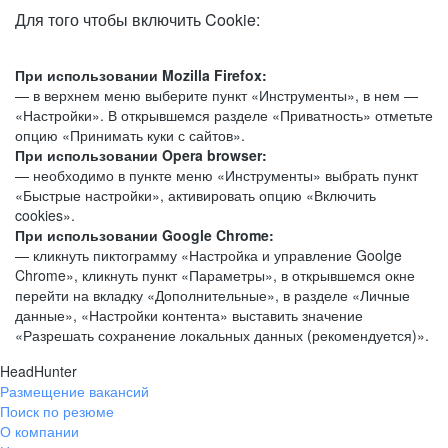
Для того чтобы включить Cookie:
При использовании Mozilla Firefox:
— в верхнем меню выберите пункт «Инструменты», в нем —
«Настройки». В открывшемся разделе «Приватность» отметьте
опцию «Принимать куки с сайтов».
При использовании Opera browser:
— необходимо в пункте меню «Инструменты» выбрать пункт
«Быстрые настройки», активировать опцию «Включить
cookies».
При использовании Google Chrome:
— кликнуть пиктограмму «Настройка и управление Goolge
Chrome», кликнуть пункт «Параметры», в открывшемся окне
перейти на вкладку «Дополнительные», в разделе «Личные
данные», «Настройки контента» выставить значение
«Разрешать сохранение локальных данных (рекомендуется)».
HeadHunter
Размещение вакансий
Поиск по резюме
О компании