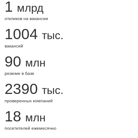
1
млрд
откликов на вакансии
1004
тыс.
вакансий
90
млн
резюме в базе
2390
тыс.
проверенных компаний
18
млн
посетителей ежемесячно