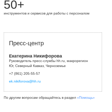
50+
инструментов и сервисов для работы с персоналом
Пресс-центр
Екатерина Никифорова
Руководитель пресс-службы hh.ru, макрорегион
Юг, Северный Кавказ, Черноземье
+7 (861) 205-55-57
ek.nikiforova@hh.ru
По другим вопросам обращайтесь в раздел
«Помощь»