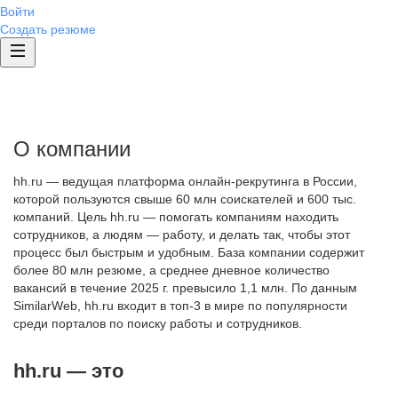
Войти
Создать резюме
О компании
hh.ru — ведущая платформа онлайн-рекрутинга в России,
которой пользуются свыше 60 млн соискателей и 600 тыс.
компаний. Цель hh.ru — помогать компаниям находить
сотрудников, а людям — работу, и делать так, чтобы этот
процесс был быстрым и удобным. База компании содержит
более 80 млн резюме, а среднее дневное количество
вакансий в течение 2025 г. превысило 1,1 млн. По данным
SimilarWeb, hh.ru входит в топ-3 в мире по популярности
среди порталов по поиску работы и сотрудников.
hh.ru — это