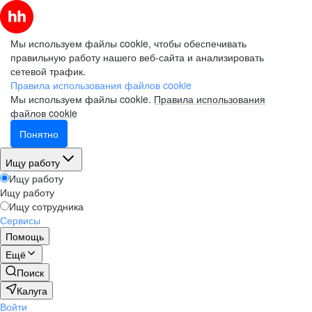
Мы используем файлы cookie, чтобы обеспечивать
правильную работу нашего веб-сайта и анализировать
сетевой трафик.
Правила использования файлов cookie
Мы используем файлы cookie.
Правила использования
файлов cookie
Понятно
Ищу работу
Ищу работу
Ищу работу
Ищу сотрудника
Сервисы
Помощь
Ещё
Поиск
Калуга
Войти