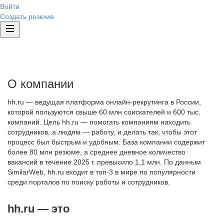
Войти
Создать резюме
О компании
hh.ru — ведущая платформа онлайн-рекрутинга в России,
которой пользуются свыше 60 млн соискателей и 600 тыс.
компаний. Цель hh.ru — помогать компаниям находить
сотрудников, а людям — работу, и делать так, чтобы этот
процесс был быстрым и удобным. База компании содержит
более 80 млн резюме, а среднее дневное количество
вакансий в течение 2025 г. превысило 1,1 млн. По данным
SimilarWeb, hh.ru входит в топ-3 в мире по популярности
среди порталов по поиску работы и сотрудников.
hh.ru — это