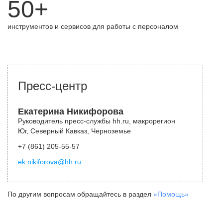
50+
инструментов и сервисов для работы с персоналом
Пресс-центр
Екатерина Никифорова
Руководитель пресс-службы hh.ru, макрорегион
Юг, Северный Кавказ, Черноземье
+7 (861) 205-55-57
ek.nikiforova@hh.ru
По другим вопросам обращайтесь в раздел
«Помощь»