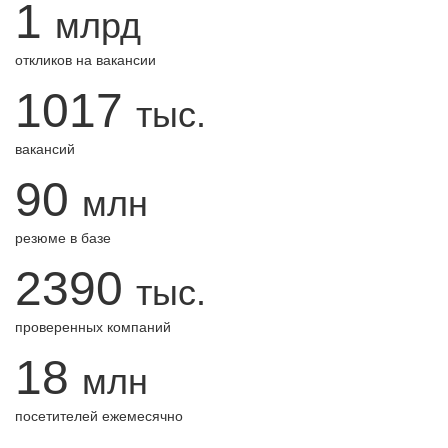
1
млрд
откликов на вакансии
1017
тыс.
вакансий
90
млн
резюме в базе
2390
тыс.
проверенных компаний
18
млн
посетителей ежемесячно