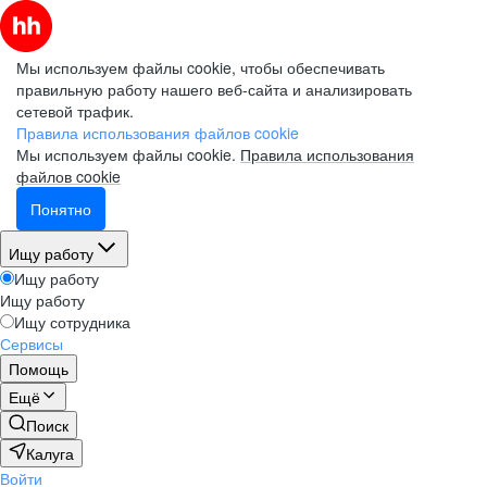
Мы используем файлы cookie, чтобы обеспечивать
правильную работу нашего веб-сайта и анализировать
сетевой трафик.
Правила использования файлов cookie
Мы используем файлы cookie.
Правила использования
файлов cookie
Понятно
Ищу работу
Ищу работу
Ищу работу
Ищу сотрудника
Сервисы
Помощь
Ещё
Поиск
Калуга
Войти