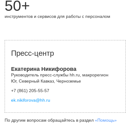
50+
инструментов и сервисов для работы с персоналом
Пресс-центр
Екатерина Никифорова
Руководитель пресс-службы hh.ru, макрорегион
Юг, Северный Кавказ, Черноземье
+7 (861) 205-55-57
ek.nikiforova@hh.ru
По другим вопросам обращайтесь в раздел
«Помощь»