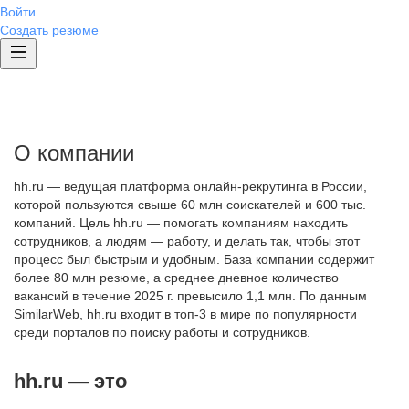
Войти
Создать резюме
О компании
hh.ru — ведущая платформа онлайн-рекрутинга в России,
которой пользуются свыше 60 млн соискателей и 600 тыс.
компаний. Цель hh.ru — помогать компаниям находить
сотрудников, а людям — работу, и делать так, чтобы этот
процесс был быстрым и удобным. База компании содержит
более 80 млн резюме, а среднее дневное количество
вакансий в течение 2025 г. превысило 1,1 млн. По данным
SimilarWeb, hh.ru входит в топ-3 в мире по популярности
среди порталов по поиску работы и сотрудников.
hh.ru — это