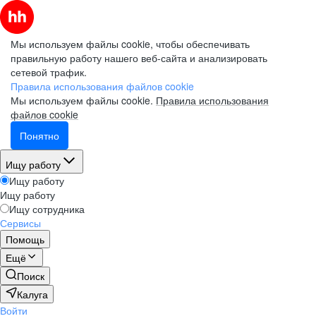
Мы используем файлы cookie, чтобы обеспечивать
правильную работу нашего веб-сайта и анализировать
сетевой трафик.
Правила использования файлов cookie
Мы используем файлы cookie.
Правила использования
файлов cookie
Понятно
Ищу работу
Ищу работу
Ищу работу
Ищу сотрудника
Сервисы
Помощь
Ещё
Поиск
Калуга
Войти