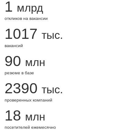
1
млрд
откликов на вакансии
1017
тыс.
вакансий
90
млн
резюме в базе
2390
тыс.
проверенных компаний
18
млн
посетителей ежемесячно