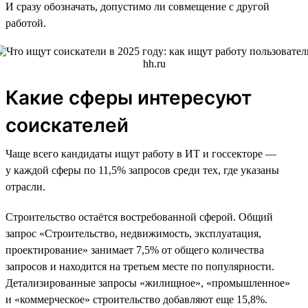
И сразу обозначать, допустимо ли совмещение с другой
работой.
Какие сферы интересуют
соискателей
Чаще всего кандидаты ищут работу в ИТ и госсекторе —
у каждой сферы по 11,5% запросов среди тех, где указаны
отрасли.
Строительство остаётся востребованной сферой. Общий
запрос «Строительство, недвижимость, эксплуатация,
проектирование» занимает 7,5% от общего количества
запросов и находится на третьем месте по популярности.
Детализированные запросы «жилищное», «промышленное»
и «коммерческое» строительство добавляют еще 15,8%.