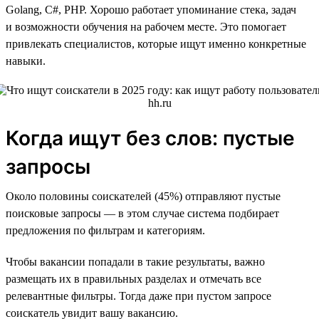
Golang, C#, PHP. Хорошо работает упоминание стека, задач
и возможности обучения на рабочем месте. Это помогает
привлекать специалистов, которые ищут именно конкретные
навыки.
Когда ищут без слов: пустые
запросы
Около половины соискателей (45%) отправляют пустые
поисковые запросы — в этом случае система подбирает
предложения по фильтрам и категориям.
Чтобы вакансии попадали в такие результаты, важно
размещать их в правильных разделах и отмечать все
релевантные фильтры. Тогда даже при пустом запросе
соискатель увидит вашу вакансию.