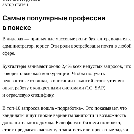
автор статей
Самые популярные профессии
в поиске
В лидерах — привычные массовые роли: бухгалтер, водитель,
администратор, юрист. Эти роли востребованы почти в любой
сфере.
Бухгалтеры занимают около 2,4% всех непустых запросов, что
говорит о высокой конкуренции. Чтобы получать
релевантные отклики, в описании вакансий стоит уточнять
опыт, работу с конкретными системами (1С, SAP)
и отраслевую специфику.
В топ-10 запросов вошла «подработка». Это показывает, что
кандидаты ищут гибкие варианты занятости и возможность
дополнительного дохода. Если формат бизнеса позволяет,
стоит предлагать частичную занятость или проектные задачи.