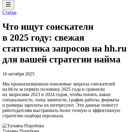
Статьи
Что ищут соискатели
в 2025 году: свежая
статистика запросов на hh.ru
для вашей стратегии найма
16 октября 2025
Мы проанализировали поисковые запросы соискателей
на hh.ru за первую половину 2025 года и сравнили
их запросами 2023 и 2024 годов, чтобы понять, какие
специальности, типы занятости, график работы, форматы
и размеры зарплаты их интересуют. Эти данные помогут
работодателям выстраивать более точную и эффективную
стратегию подбора персонала.
Татьяна Порубова