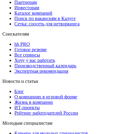
Партнерам
Инвесторам
Каталог компаний
Поиск по вакансиям в Калуге
Сетка: соцсеть для нетворкинга
Соискателям
hh PRO
Готовое резюме
Все сервисы
Хочу у вас работать
Производственный календарь
Экспертная рекомендация
Новости и статьи
Блог
О компаниях в игровой форме
Жизнь в компании
ИТ-проекты
Рейтинг работодателей России
Молодым специалистам
Карьера для молодых специалистов