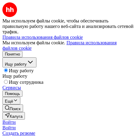
Мы используем файлы cookie, чтобы обеспечивать
правильную работу нашего веб-сайта и анализировать сетевой
трафик.
Правила использования файлов cookie
Мы используем файлы cookie.
Правила использования
файлов cookie
Понятно
Ищу работу
Ищу работу
Ищу работу
Ищу сотрудника
Сервисы
Помощь
Ещё
Поиск
Калуга
Войти
Войти
Создать резюме