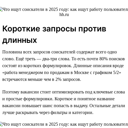
Короткие запросы против
длинных
Половина всех запросов соискателей содержат всего одно
слово. Ещё треть — два-три слова. То есть почти 80% поисков
состоят из коротких формулировок. Длинные описания вроде
«работа менеджером по продажам в Москве с графиком 5/2»
встречаются меньше чем в 2% запросов.
Поэтому вакансии стоит оптимизировать под ключевые слова
и простые формулировки. Короткое и понятное название
вакансии повышает шанс попасть в выдачу. Остальные детали
лучше раскрывать через фильтры и категории.