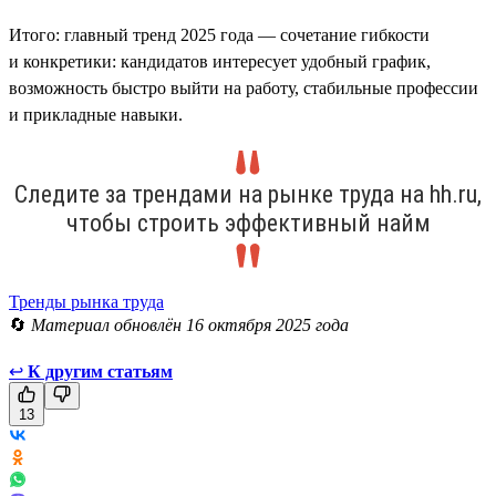
Итого: главный тренд 2025 года — сочетание гибкости
и конкретики: кандидатов интересует удобный график,
возможность быстро выйти на работу, стабильные профессии
и прикладные навыки.
Следите за трендами на рынке труда на hh.ru,
чтобы строить эффективный найм
Тренды рынка труда
🔄
Материал обновлён 16 октября 2025 года
↩
К другим статьям
13