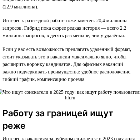
(22,9 миллиона).
Интерес к разъездной работе тоже заметен: 20,4 миллиона
запросов. Гибрид пока скорее редкая история — всего 2,2
миллиона запросов, в десять раз меньше, чем у удалёнки.
Если у вас есть возможность предлагать удалённый формат,
стоит указывать это в вакансии максимально явно, чтобы
расширить воронку кандидатов. Для офисных вакансий
важно подчеркивать преимущества: удобное расположение,
гибкий график, компенсацию проезда.
Работу за границей ищут
реже
Интерес к вакансиям за рубежом снижается: в 2023 году доля