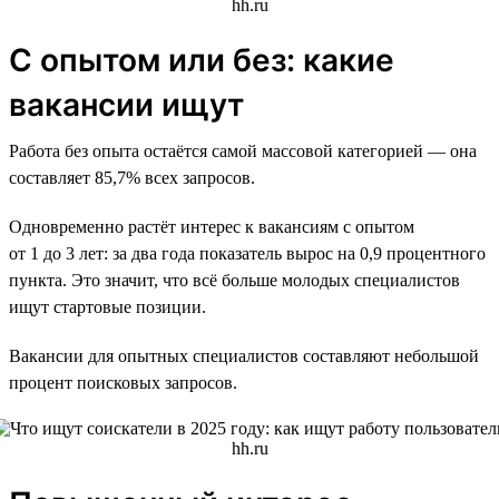
С опытом или без: какие
вакансии ищут
Работа без опыта остаётся самой массовой категорией — она
составляет 85,7% всех запросов.
Одновременно растёт интерес к вакансиям с опытом
от 1 до 3 лет: за два года показатель вырос на 0,9 процентного
пункта. Это значит, что всё больше молодых специалистов
ищут стартовые позиции.
Вакансии для опытных специалистов составляют небольшой
процент поисковых запросов.