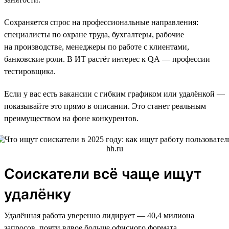
Сохраняется спрос на профессиональные направления:
специалисты по охране труда, бухгалтеры, рабочие
на производстве, менеджеры по работе с клиентами,
банковские роли. В ИТ растёт интерес к QA — профессии
тестировщика.
Если у вас есть вакансии с гибким графиком или удалёнкой —
показывайте это прямо в описании. Это станет реальным
преимуществом на фоне конкурентов.
Соискатели всё чаще ищут
удалёнку
Удалённая работа уверенно лидирует — 40,4 милиона
запросов, почти вдвое больше офисного формата