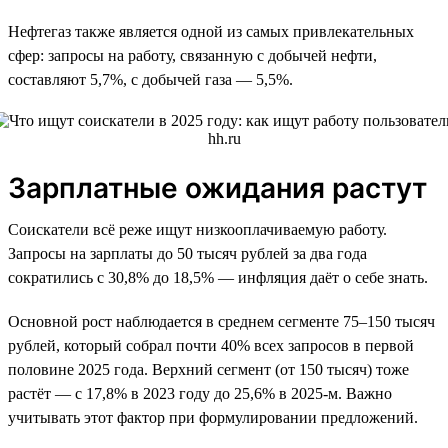
Нефтегаз также является одной из самых привлекательных
сфер: запросы на работу, связанную с добычей нефти,
составляют 5,7%, с добычей газа — 5,5%.
Зарплатные ожидания растут
Соискатели всё реже ищут низкооплачиваемую работу.
Запросы на зарплаты до 50 тысяч рублей за два года
сократились с 30,8% до 18,5% — инфляция даёт о себе знать.
Основной рост наблюдается в среднем сегменте 75–150 тысяч
рублей, который собрал почти 40% всех запросов в первой
половине 2025 года. Верхний сегмент (от 150 тысяч) тоже
растёт — с 17,8% в 2023 году до 25,6% в 2025-м. Важно
учитывать этот фактор при формулировании предложений.