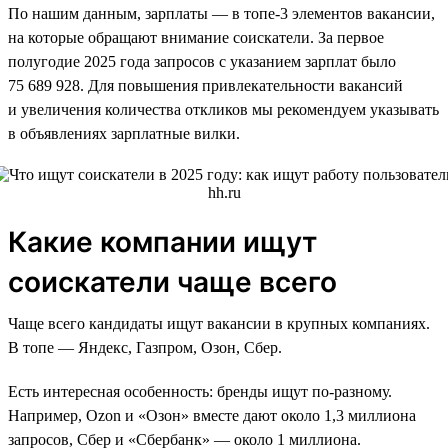
По нашим данным, зарплаты — в топе-3 элементов вакансии,
на которые обращают внимание соискатели. За первое
полугодие 2025 года запросов с указанием зарплат было
75 689 928. Для повышения привлекательности вакансий
и увеличения количества откликов мы рекомендуем указывать
в объявлениях зарплатные вилки.
Какие компании ищут
соискатели чаще всего
Чаще всего кандидаты ищут вакансии в крупных компаниях.
В топе — Яндекс, Газпром, Озон, Сбер.
Есть интересная особенность: бренды ищут по-разному.
Например, Ozon и «Озон» вместе дают около 1,3 миллиона
запросов, Сбер и «Сбербанк» — около 1 миллиона.