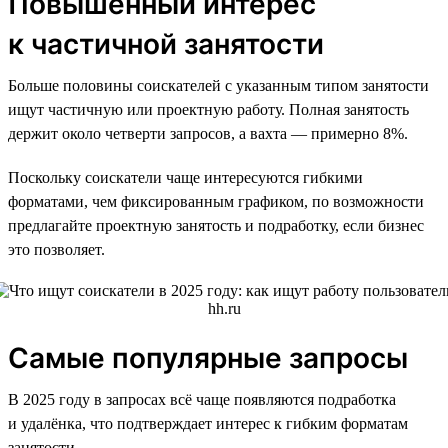
Повышенный интерес
к частичной занятости
Больше половины соискателей с указанным типом занятости
ищут частичную или проектную работу. Полная занятость
держит около четверти запросов, а вахта — примерно 8%.
Поскольку соискатели чаще интересуются гибкими
форматами, чем фиксированным графиком, по возможности
предлагайте проектную занятость и подработку, если бизнес
это позволяет.
Самые популярные запросы
В 2025 году в запросах всё чаще появляются подработка
и удалёнка, что подтверждает интерес к гибким форматам
занятости.