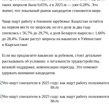
таких запросов была 0,65%, а в 2025-м — уже 0,28%. Это
значит, что локальный рынок кандидатов становится шире.
Чаще ищут работу в ближнем зарубежье: Казахстан остаётся
на первом месте по запросам, но его доля за два года
снизилась с 56,7% до 29,7%, а доля Беларуси выросла с 1,66%
до 28,4%. Также растут запросы на вакансии в Узбекистане
и Кыргызстане.
Если вы предлагаете вакансии за рубежом, стоит детальнее
рассказывать об условиях: о легальности трудоустройства,
визовой поддержке, компенсации переезда. Это поможет
удержать внимание кандидатов.