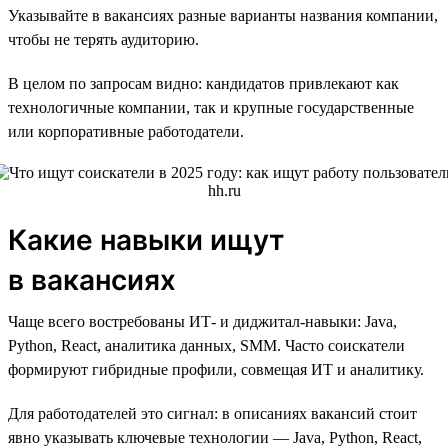
Указывайте в вакансиях разные варианты названия компании,
чтобы не терять аудиторию.
В целом по запросам видно: кандидатов привлекают как
технологичные компании, так и крупные государственные
или корпоративные работодатели.
Какие навыки ищут
в вакансиях
Чаще всего востребованы ИТ- и диджитал-навыки: Java,
Python, React, аналитика данных, SMM. Часто соискатели
формируют гибридные профили, совмещая ИТ и аналитику.
Для работодателей это сигнал: в описаниях вакансий стоит
явно указывать ключевые технологии — Java, Python, React,