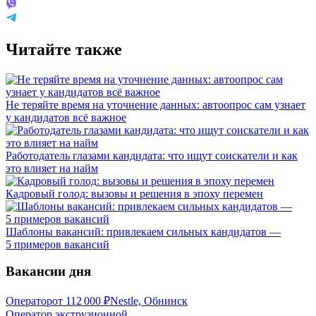
Читайте также
Не теряйте время на уточнение данных: автоопрос сам узнает
у кандидатов всё важное
Работодатель глазами кандидата: что ищут соискатели и как
это влияет на найм
Кадровый голод: вызовы и решения в эпоху перемен
Шаблоны вакансий: привлекаем сильных кандидатов —
5 примеров вакансий
Вакансии дня
Оператор
от
112 000
₽
Nestle, Обнинск
Оператор экструзионной