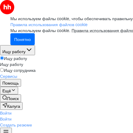
Мы используем файлы cookie, чтобы обеспечивать правильну
Правила использования файлов cookie
Мы используем файлы cookie.
Правила использования файло
Понятно
Ищу работу
Ищу работу
Ищу работу
Ищу сотрудника
Сервисы
Помощь
Ещё
Поиск
Калуга
Войти
Войти
Создать резюме