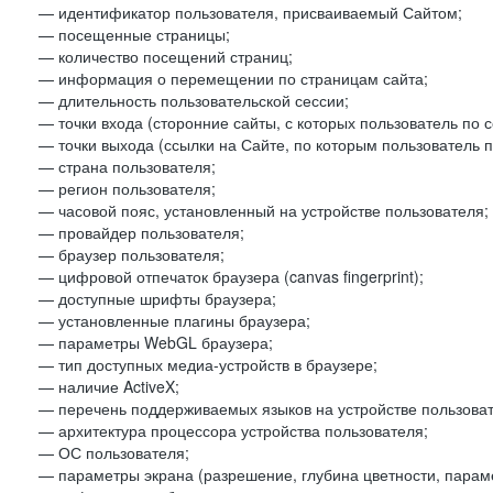
— идентификатор пользователя, присваиваемый Сайтом;
— посещенные страницы;
— количество посещений страниц;
— информация о перемещении по страницам сайта;
— длительность пользовательской сессии;
— точки входа (сторонние сайты, с которых пользователь по 
— точки выхода (ссылки на Сайте, по которым пользователь п
— страна пользователя;
— регион пользователя;
— часовой пояс, установленный на устройстве пользователя;
— провайдер пользователя;
— браузер пользователя;
— цифровой отпечаток браузера (canvas fingerprint);
— доступные шрифты браузера;
— установленные плагины браузера;
— параметры WebGL браузера;
— тип доступных медиа-устройств в браузере;
— наличие ActiveX;
— перечень поддерживаемых языков на устройстве пользоват
— архитектура процессора устройства пользователя;
— ОС пользователя;
— параметры экрана (разрешение, глубина цветности, парам