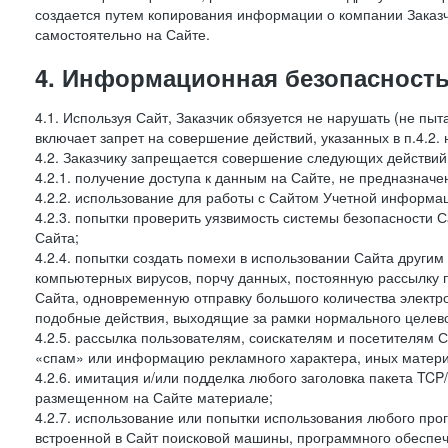
создается путем копирования информации о компании Заказч
самостоятельно на Сайте.
4. Информационная безопасность
4.1. Используя Сайт, Заказчик обязуется не нарушать (не пы
включает запрет на совершение действий, указанных в п.4.2.
4.2. Заказчику запрещается совершение следующих действий
4.2.1. получение доступа к данным на Сайте, не предназначе
4.2.2. использование для работы с Сайтом Учетной информа
4.2.3. попытки проверить уязвимость системы безопасности 
Сайта;
4.2.4. попытки создать помехи в использовании Сайта другим 
компьютерных вирусов, порчу данных, постоянную рассылку
Сайта, одновременную отправку большого количества электро
подобные действия, выходящие за рамки нормального целевог
4.2.5. рассылка пользователям, соискателям и посетителя
«спам» или информацию рекламного характера, иных материа
4.2.6. имитация и/или подделка любого заголовка пакета TCP
размещенном на Сайте материале;
4.2.7. использование или попытки использования любого про
встроенной в Сайт поисковой машины, программного обеспе