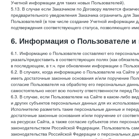
Учетной информации для таких новых Пользователей).
5.13. В случае если Заказчиком по Договору является физич
предварительного уведомления Заказчика ограничить для Зак
Пользователей (в том числе создание Учетной информации дл
подтверждения соответствующего статуса, позволяющего име
6. Информация о Пользователе и
6.1. Информацию о Пользователе составляют его персональн
указать/предоставить в соответствующих полях (как обязател
в последующем, в т.ч. при обновлении информации о Пользо
6.2. В случаях, когда информацию о Пользователе на Сайте 
иметь достаточные законные основания и/или поручение Пол
согласие Пользователя на обработку его персональных данн
самостоятельно несет всю полноту ответственности перед П
6.3. В случае, если Пользователем на Сайте в каком-либо 
и других субъектов персональных данных для их использова
Исполнителю разметить такие персональные данные и перед
достаточные законные основания и/или поручение от соотве
на ресурсах Сайта, а также согласие субъектов этих персон
законодательством Российской Федерации. Пользователь сам
законодательства Российской Федерации о персональных дан