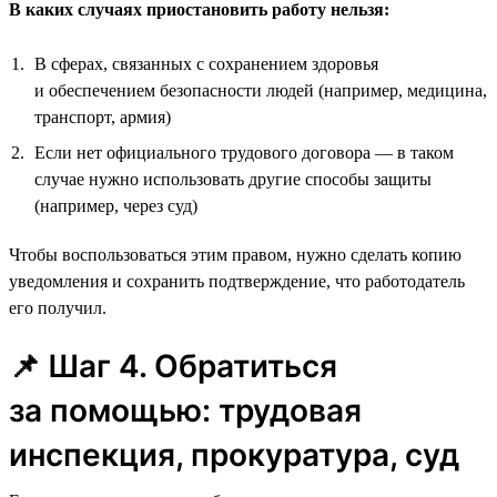
В каких случаях приостановить работу нельзя:
В сферах, связанных с сохранением здоровья
и обеспечением безопасности людей (например, медицина,
транспорт, армия)
Если нет официального трудового договора — в таком
случае нужно использовать другие способы защиты
(например, через суд)
Чтобы воспользоваться этим правом, нужно сделать копию
уведомления и сохранить подтверждение, что работодатель
его получил.
📌 Шаг 4. Обратиться
за помощью: трудовая
инспекция, прокуратура, суд