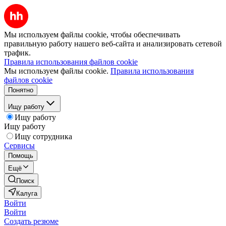
Мы используем файлы cookie, чтобы обеспечивать
правильную работу нашего веб-сайта и анализировать сетевой
трафик.
Правила использования файлов cookie
Мы используем файлы cookie.
Правила использования
файлов cookie
Понятно
Ищу работу
Ищу работу
Ищу работу
Ищу сотрудника
Сервисы
Помощь
Ещё
Поиск
Калуга
Войти
Войти
Создать резюме