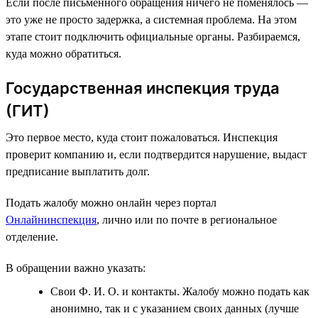
Если после письменного обращения ничего не поменялось —
это уже не просто задержка, а системная проблема. На этом
этапе стоит подключить официальные органы. Разбираемся,
куда можно обратиться.
Государственная инспекция труда
(ГИТ)
Это первое место, куда стоит пожаловаться. Инспекция
проверит компанию и, если подтвердится нарушение, выдаст
предписание выплатить долг.
Подать жалобу можно онлайн через портал
Онлайнинспекция
, лично или по почте в региональное
отделение.
В обращении важно указать:
Свои Ф. И. О. и контакты. Жалобу можно подать как
анонимно, так и с указанием своих данных (лучше