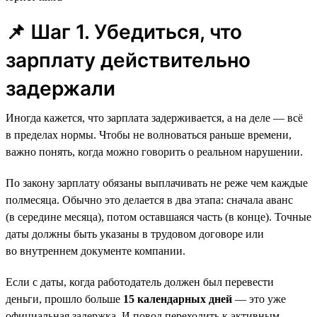
📌 Шаг 1. Убедиться, что
зарплату действительно
задержали
Иногда кажется, что зарплата задерживается, а на деле — всё
в пределах нормы. Чтобы не волноваться раньше времени,
важно понять, когда можно говорить о реальном нарушении.
По закону зарплату обязаны выплачивать не реже чем каждые
полмесяца. Обычно это делается в два этапа: сначала аванс
(в середине месяца), потом оставшаяся часть (в конце). Точные
даты должны быть указаны в трудовом договоре или
во внутреннем документе компании.
Если с даты, когда работодатель должен был перевести
деньги, прошло больше
15 календарных дней
— это уже
официальная задержка. И повод переходить к активным