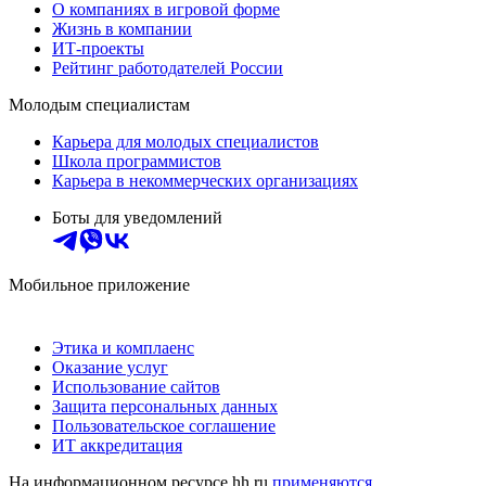
О компаниях в игровой форме
Жизнь в компании
ИТ-проекты
Рейтинг работодателей России
Молодым специалистам
Карьера для молодых специалистов
Школа программистов
Карьера в некоммерческих организациях
Боты для уведомлений
Мобильное приложение
Этика и комплаенс
Оказание услуг
Использование сайтов
Защита персональных данных
Пользовательское соглашение
ИТ аккредитация
На информационном ресурсе hh.ru
применяются