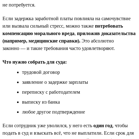
не потребуется.
Если задержка заработной платы повлияла на самочувствие
или вызвала сильный стресс, можно также
потребовать
компенсацию морального вреда
,
приложив доказательства
(например, медицинские справки).
Это абсолютно
законно — и такие требования часто удовлетворяют.
Что нужно собрать для суда:
трудовой договор
заявление о задержке зарплаты
переписку с работодателем
выписку из банка
любое другое подтверждение
Если сотрудник уже уволился, у него есть
один год
, чтобы
подать в суд и взыскать всё, что не выплатили. Если срок для