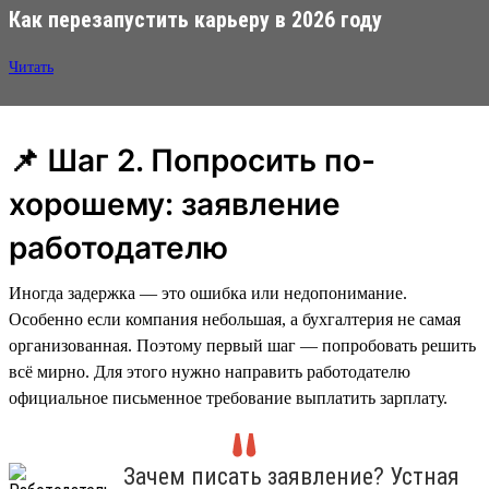
Как перезапустить карьеру в 2026 году
Читать
📌 Шаг 2. Попросить по-
хорошему: заявление
работодателю
Иногда задержка — это ошибка или недопонимание.
Особенно если компания небольшая, а бухгалтерия не самая
организованная. Поэтому первый шаг — попробовать решить
всё мирно. Для этого нужно направить работодателю
официальное письменное требование выплатить зарплату.
Зачем писать заявление? Устная