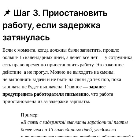
📌 Шаг 3. Приостановить
работу, если задержка
затянулась
Если с момента, когда должны были заплатить, прошло
больше 15 календарных дней, а денег всё нет — у сотрудника
есть право временно приостановить работу. Это законное
действие, а не прогул. Можно не выходить на смены,
не выполнять задачи и не быть на связи до тех пор, пока
зарплата не будет выплачена. Главное —
заранее
предупредить работодателя письменно
, что работа
приостановлена из-за задержки зарплаты.
Пример:
«В связи с задержкой выплаты заработной платы
более чем на 15 календарных дней, уведомляю
о приостановке исполнения трудовых обязанностей с