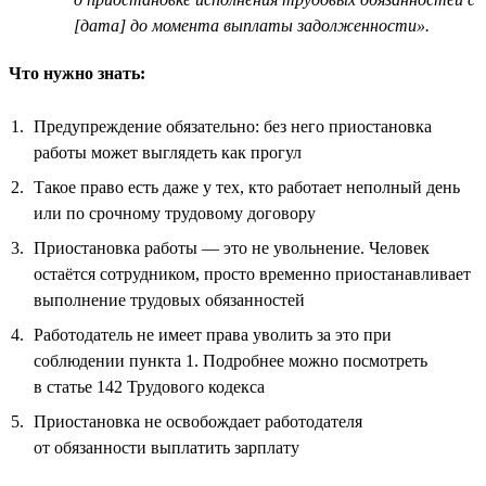
[дата] до момента выплаты задолженности».
Что нужно знать:
Предупреждение обязательно: без него приостановка
работы может выглядеть как прогул
Такое право есть даже у тех, кто работает неполный день
или по срочному трудовому договору
Приостановка работы — это не увольнение. Человек
остаётся сотрудником, просто временно приостанавливает
выполнение трудовых обязанностей
Работодатель не имеет права уволить за это при
соблюдении пункта 1. Подробнее можно посмотреть
в статье 142 Трудового кодекса
Приостановка не освобождает работодателя
от обязанности выплатить зарплату