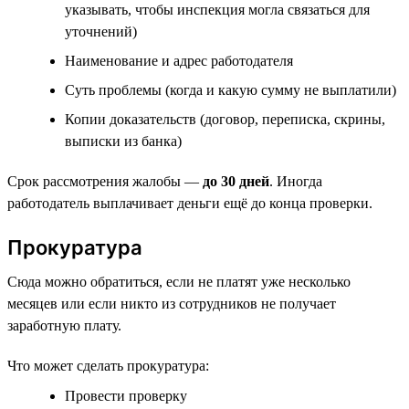
указывать, чтобы инспекция могла связаться для
уточнений)
Наименование и адрес работодателя
Суть проблемы (когда и какую сумму не выплатили)
Копии доказательств (договор, переписка, скрины,
выписки из банка)
Срок рассмотрения жалобы —
до 30 дней
. Иногда
работодатель выплачивает деньги ещё до конца проверки.
Прокуратура
Сюда можно обратиться, если не платят уже несколько
месяцев или если никто из сотрудников не получает
заработную плату.
Что может сделать прокуратура:
Провести проверку