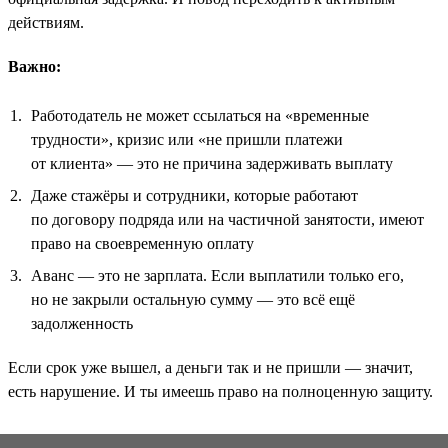
действиям.
Важно:
Работодатель не может ссылаться на «временные
трудности», кризис или «не пришли платежи
от клиента» — это не причина задерживать выплату
Даже стажёры и сотрудники, которые работают
по договору подряда или на частичной занятости, имеют
право на своевременную оплату
Аванс — это не зарплата. Если выплатили только его,
но не закрыли остальную сумму — это всё ещё
задолженность
Если срок уже вышел, а деньги так и не пришли — значит,
есть нарушение. И ты имеешь право на полноценную защиту.