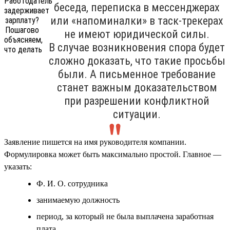
беседа, переписка в мессенджерах
или «напоминалки» в таск-трекерах
не имеют юридической силы.
В случае возникновения спора будет
сложно доказать, что такие просьбы
были. А письменное требование
станет важным доказательством
при разрешении конфликтной
ситуации.
Заявление пишется на имя руководителя компании.
Формулировка может быть максимально простой. Главное —
указать:
Ф. И. О. сотрудника
занимаемую должность
период, за который не была выплачена заработная
плата