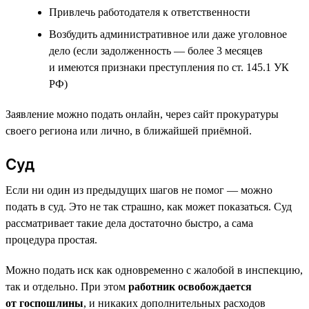
Привлечь работодателя к ответственности
Возбудить административное или даже уголовное
дело (если задолженность — более 3 месяцев
и имеются признаки преступления по ст. 145.1 УК
РФ)
Заявление можно подать онлайн, через сайт прокуратуры
своего региона или лично, в ближайшей приёмной.
Суд
Если ни один из предыдущих шагов не помог — можно
подать в суд. Это не так страшно, как может показаться. Суд
рассматривает такие дела достаточно быстро, а сама
процедура простая.
Можно подать иск как одновременно с жалобой в инспекцию,
так и отдельно. При этом
работник освобождается
от госпошлины
, и никаких дополнительных расходов