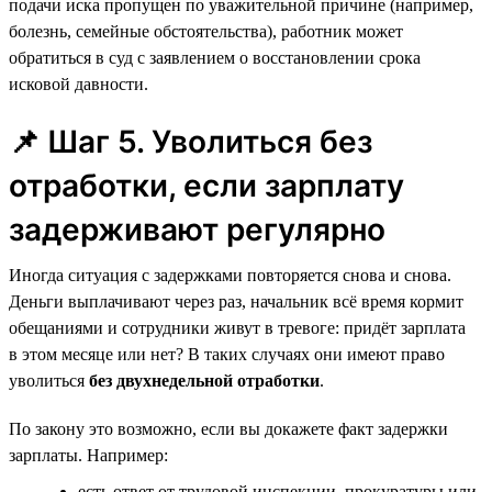
подачи иска пропущен по уважительной причине (например,
болезнь, семейные обстоятельства), работник может
обратиться в суд с заявлением о восстановлении срока
исковой давности.
📌 Шаг 5. Уволиться без
отработки, если зарплату
задерживают регулярно
Иногда ситуация с задержками повторяется снова и снова.
Деньги выплачивают через раз, начальник всё время кормит
обещаниями и сотрудники живут в тревоге: придёт зарплата
в этом месяце или нет? В таких случаях они имеют право
уволиться
без двухнедельной отработки
.
По закону это возможно, если вы докажете факт задержки
зарплаты. Например:
есть ответ от трудовой инспекции, прокуратуры или