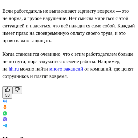
Если работодатель не выплачивает зарплату вовремя — это
не норма, а грубое нарушение. Нет смысла мириться с этой
ситуацией и надеяться, что всё наладится само собой. Каждый
имеет право на своевременную оплату своего труда, и это
право важно защищать.
Когда становится очевидно, что с этим работодателем больше
не по пути, пора задуматься о смене работы. Например,
на
hh.ru
можно найти
много вакансий
от компаний, где ценят
сотрудников и платят вовремя.
53