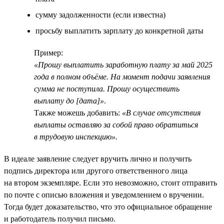
сумму задолженности (если известна)
просьбу выплатить зарплату до конкретной даты
Пример:
«Прошу выплатить заработную плату за май 2025
года в полном объёме. На момент подачи заявления
сумма не поступила. Прошу осуществить
выплату до [дата]»
.
Также можешь добавить:
«В случае отсутствия
выплаты оставляю за собой право обратиться
в трудовую инспекцию».
В идеале заявление следует вручить лично и получить
подпись директора или другого ответственного лица
на втором экземпляре. Если это невозможно, стоит отправить
по почте с описью вложения и уведомлением о вручении.
Тогда будет доказательство, что это официальное обращение
и работодатель получил письмо.