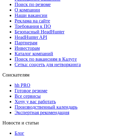
Поиск по резюме
О компании
Наши вакансии
Реклама на сайте
Требования к ПО
Безопасный HeadHunter
HeadHunter API
Партнерам
Инвесторам
Каталог компаний
Поиск по вакансиям в Калуге
Сетка: соцсеть для нетворкинга
Соискателям
hh PRO
Готовое резюме
Все сервисы
Хочу у вас работать
Производственный календарь
Экспертная рекомендация
Новости и статьи
Блог