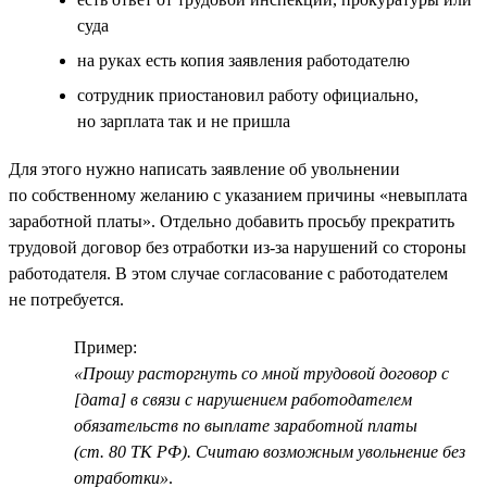
суда
на руках есть копия заявления работодателю
сотрудник приостановил работу официально,
но зарплата так и не пришла
Для этого нужно написать заявление об увольнении
по собственному желанию с указанием причины «невыплата
заработной платы». Отдельно добавить просьбу прекратить
трудовой договор без отработки из-за нарушений со стороны
работодателя. В этом случае согласование с работодателем
не потребуется.
Пример:
«Прошу расторгнуть со мной трудовой договор с
[дата] в связи с нарушением работодателем
обязательств по выплате заработной платы
(ст. 80 ТК РФ). Считаю возможным увольнение без
отработки»
.