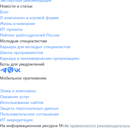
Экспертная рекомендация
Новости и статьи
Блог
О компаниях в игровой форме
Жизнь в компании
ИТ-проекты
Рейтинг работодателей России
Молодым специалистам
Карьера для молодых специалистов
Школа программистов
Карьера в некоммерческих организациях
Боты для уведомлений
Мобильное приложение
Этика и комплаенс
Оказание услуг
Использование сайтов
Защита персональных данных
Пользовательское соглашение
ИТ аккредитация
На информационном ресурсе hh.ru
применяются рекомендательны