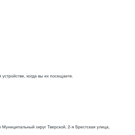
устройстве, когда вы их посещаете.
я Муниципальный округ Тверской,
2-я
Брестская улица,