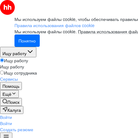
Мы используем файлы cookie, чтобы обеспечивать правильн
Правила использования файлов cookie
Мы используем файлы cookie.
Правила использования файл
Понятно
Ищу работу
Ищу работу
Ищу работу
Ищу сотрудника
Сервисы
Помощь
Ещё
Поиск
Калуга
Войти
Войти
Создать резюме