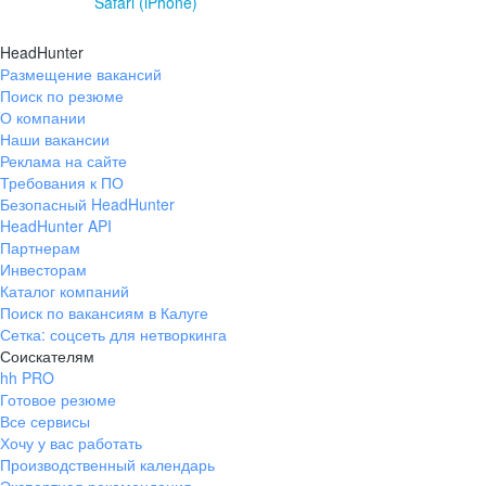
Safari (iPhone)
HeadHunter
Размещение вакансий
Поиск по резюме
О компании
Наши вакансии
Реклама на сайте
Требования к ПО
Безопасный HeadHunter
HeadHunter API
Партнерам
Инвесторам
Каталог компаний
Поиск по вакансиям в Калуге
Сетка: соцсеть для нетворкинга
Соискателям
hh PRO
Готовое резюме
Все сервисы
Хочу у вас работать
Производственный календарь