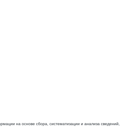
мации на основе сбора, систематизации и анализа сведений,