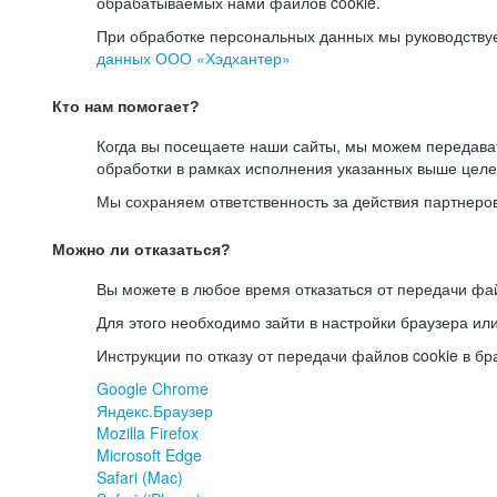
обрабатываемых нами файлов cookie.
При обработке персональных данных мы руководству
данных ООО «Хэдхантер»
Кто нам помогает?
Когда вы посещаете наши сайты, мы можем передав
обработки в рамках исполнения указанных выше целе
Мы сохраняем ответственность за действия партнеро
Можно ли отказаться?
Вы можете в любое время отказаться от передачи фай
Для этого необходимо зайти в настройки браузера ил
Инструкции по отказу от передачи файлов cookie в бр
Google Chrome
Яндекс.Браузер
Mozilla Firefox
Microsoft Edge
Safari (Mac)