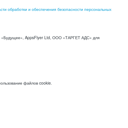
асти обработки и обеспечения безопасности персональных
«Будущее», AppsFlyer Ltd, ООО «ТАРГЕТ АДС» для
пользование файлов cookie.