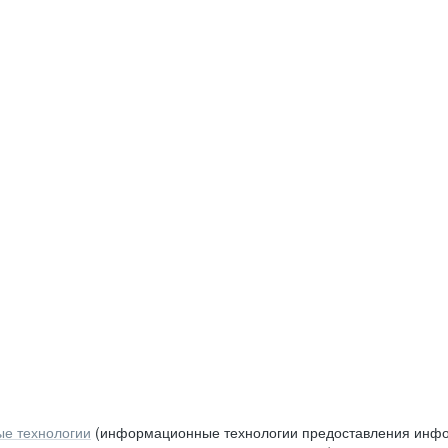
е технологии
(информационные технологии предоставления инфор