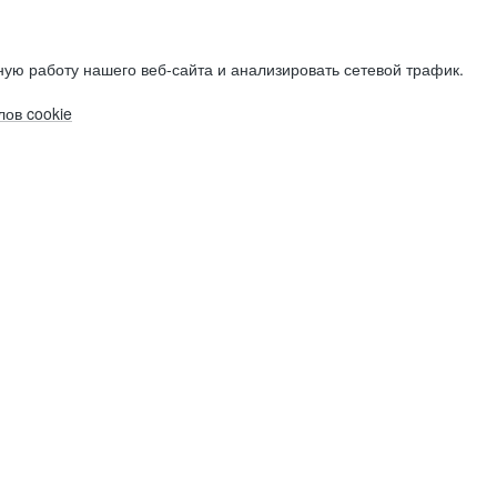
ую работу нашего веб-сайта и анализировать сетевой трафик.
ов cookie