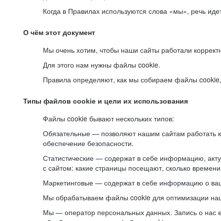
Когда в Правилах используются слова «мы», речь ид
О чём этот документ
Мы очень хотим, чтобы наши сайты работали коррект
Для этого нам нужны файлы cookie.
Правила определяют, как мы собираем файлы cookie, к
Типы файлов cookie и цели их использования
Файлы cookie бывают нескольких типов:
Обязательные — позволяют нашим сайтам работать ко
обеспечение безопасности.
Статистические — содержат в себе информацию, акту
с сайтом: какие страницы посещают, сколько времени
Маркетинговые — содержат в себе информацию о ваш
Мы обрабатываем файлы cookie для оптимизации наши
Мы — оператор персональных данных. Запись о нас 