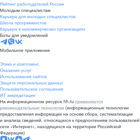
Рейтинг работодателей России
Молодым специалистам
Карьера для молодых специалистов
Школа программистов
Карьера в некоммерческих организациях
Боты для уведомлений
Мобильное приложение
Этика и комплаенс
Оказание услуг
Использование сайтов
Защита персональных данных
Пользовательское соглашение
ИТ аккредитация
На информационном ресурсе hh.ru
применяются
рекомендательные технологии
(информационные технологии
предоставления информации на основе сбора, систематизации
и анализа сведений, относящихся к предпочтениям пользователей
сети «Интернет», находящихся на территории Российской
Федерации)