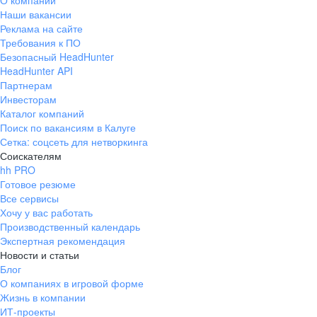
О компании
Наши вакансии
Реклама на сайте
Требования к ПО
Безопасный HeadHunter
HeadHunter API
Партнерам
Инвесторам
Каталог компаний
Поиск по вакансиям в Калуге
Сетка: соцсеть для нетворкинга
Соискателям
hh PRO
Готовое резюме
Все сервисы
Хочу у вас работать
Производственный календарь
Экспертная рекомендация
Новости и статьи
Блог
О компаниях в игровой форме
Жизнь в компании
ИТ-проекты