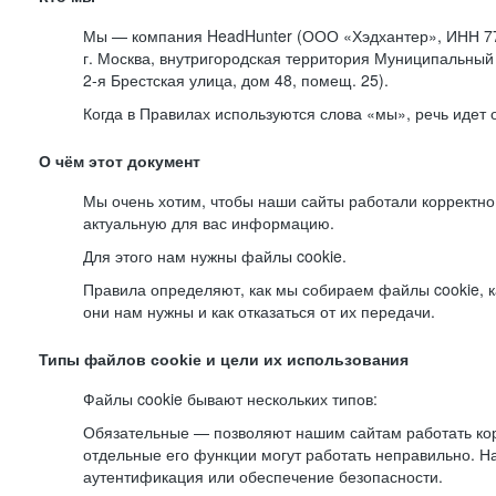
Мы — компания HeadHunter (ООО «Хэдхантер», ИНН 77
г. Москва, внутригородская территория Муниципальный 
2-я
Брестская улица, дом 48, помещ. 25).
Когда в Правилах используются слова «мы», речь идет
О чём этот документ
Мы очень хотим, чтобы наши сайты работали корректно
актуальную для вас информацию.
Для этого нам нужны файлы cookie.
Правила определяют, как мы собираем файлы cookie, к
они нам нужны и как отказаться от их передачи.
Типы файлов cookie и цели их использования
Файлы cookie бывают нескольких типов:
Обязательные — позволяют нашим сайтам работать корр
отдельные его функции могут работать неправильно. 
аутентификация или обеспечение безопасности.