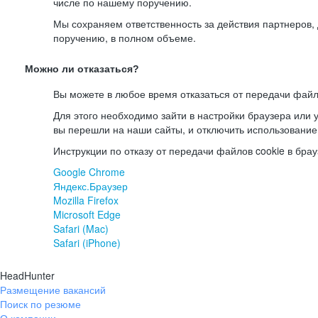
числе по нашему поручению.
Мы сохраняем ответственность за действия партнеров
поручению, в полном объеме.
Можно ли отказаться?
Вы можете в любое время отказаться от передачи файл
Для этого необходимо зайти в настройки браузера или у
вы перешли на наши сайты, и отключить использование
Инструкции по отказу от передачи файлов cookie в брау
Google Chrome
Яндекс.Браузер
Mozilla Firefox
Microsoft Edge
Safari (Mac)
Safari (iPhone)
HeadHunter
Размещение вакансий
Поиск по резюме