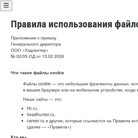
Правила использования файло
Приложение к приказу
Генерального директора
ООО «Хэдхантер»
№ 02/05-ОД от 13.02.2026
Что такое файлы cookie
Файлы cookie — это небольшие фрагменты данных, ко
в вашем браузере или на мобильном устройстве, когда 
Наши сайты — это:
hh.ru,
headhunter.ru,
career.ru и другие, которые ссылаются на Правила и
(далее — «Правила»)
Кто мы