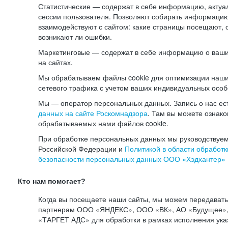
Статистические — содержат в себе информацию, актуа
сессии пользователя. Позволяют собирать информацию 
взаимодействуют с сайтом: какие страницы посещают, 
возникают ли ошибки.
Маркетинговые — содержат в себе информацию о ваши
на сайтах.
Мы обрабатываем файлы cookie для оптимизации наши
сетевого трафика с учетом ваших индивидуальных особ
Мы — оператор персональных данных. Запись о нас ес
данных на сайте Роскомнадзора
. Там вы можете ознак
обрабатываемых нами файлов cookie.
При обработке персональных данных мы руководствуем
Российской Федерации и
Политикой в области обработк
безопасности персональных данных ООО «Хэдхантер»
Кто нам помогает?
Когда вы посещаете наши сайты, мы можем передават
партнерам ООО «ЯНДЕКС», ООО «ВК», АО «Будущее», 
«ТАРГЕТ АДС» для обработки в рамках исполнения ука