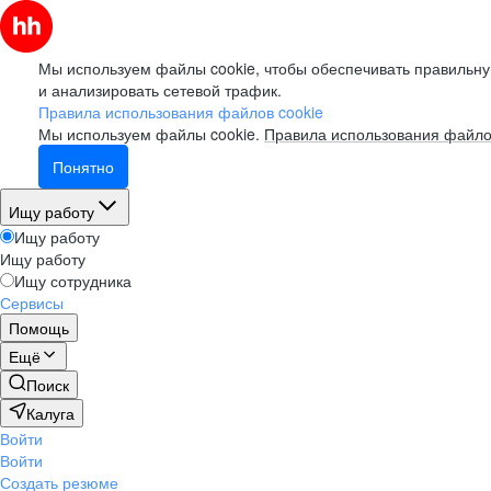
Мы используем файлы cookie, чтобы обеспечивать правильну
и анализировать сетевой трафик.
Правила использования файлов cookie
Мы используем файлы cookie.
Правила использования файло
Понятно
Ищу работу
Ищу работу
Ищу работу
Ищу сотрудника
Сервисы
Помощь
Ещё
Поиск
Калуга
Войти
Войти
Создать резюме