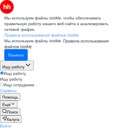
Мы используем файлы cookie, чтобы обеспечивать
правильную работу нашего веб-сайта и анализировать
сетевой трафик.
Правила использования файлов cookie
Мы используем файлы cookie.
Правила использования
файлов cookie
Понятно
Ищу работу
Ищу работу
Ищу работу
Ищу сотрудника
Сервисы
Помощь
Ещё
Поиск
Калуга
Войти