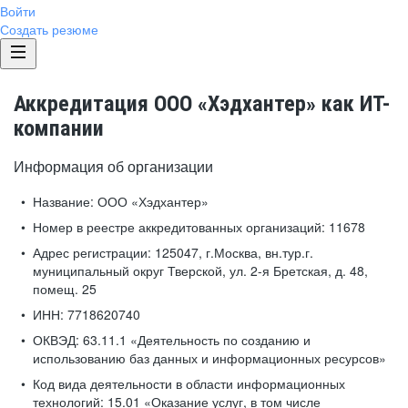
Войти
Создать резюме
Аккредитация ООО «Хэдхантер» как ИТ-
компании
Информация об организации
Название:
ООО «Хэдхантер»
Номер в реестре аккредитованных организаций:
11678
Адрес регистрации:
125047, г.Москва, вн.тур.г.
муниципальный округ Тверской, ул. 2-я Бретская, д. 48,
помещ. 25
ИНН:
7718620740
ОКВЭД:
63.11.1 «Деятельность по созданию и
использованию баз данных и информационных ресурсов»
Код вида деятельности в области информационных
технологий:
15.01 «Оказание услуг, в том числе