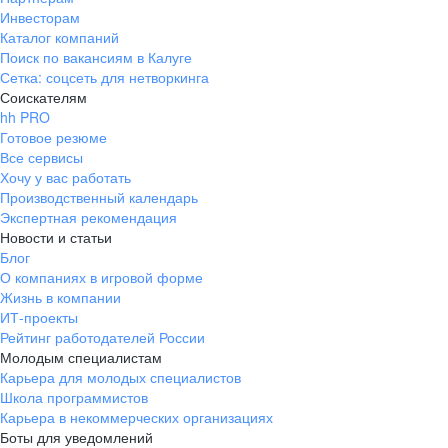
Инвесторам
Каталог компаний
Поиск по вакансиям в Калуге
Сетка: соцсеть для нетворкинга
Соискателям
hh PRO
Готовое резюме
Все сервисы
Хочу у вас работать
Производственный календарь
Экспертная рекомендация
Новости и статьи
Блог
О компаниях в игровой форме
Жизнь в компании
ИТ-проекты
Рейтинг работодателей России
Молодым специалистам
Карьера для молодых специалистов
Школа программистов
Карьера в некоммерческих организациях
Боты для уведомлений