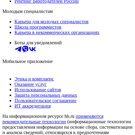
Рейтинг работодателей России
Молодым специалистам
Карьера для молодых специалистов
Школа программистов
Карьера в некоммерческих организациях
Боты для уведомлений
Мобильное приложение
Этика и комплаенс
Оказание услуг
Использование сайтов
Защита персональных данных
Пользовательское соглашение
ИТ аккредитация
На информационном ресурсе hh.ru
применяются
рекомендательные технологии
(информационные технологии
предоставления информации на основе сбора, систематизации
и анализа сведений, относящихся к предпочтениям