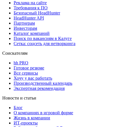
Реклама на сайте
Требования к ПО
Безопасный HeadHunter
HeadHunter API
Партнерам
Инвесторам
Каталог компаний
Поиск по вакансиям в Калуге
Сетка: соцсеть для нетворкинга
Соискателям
hh PRO
Готовое резюме
Все сервисы
Хочу у вас работать
Производственный календарь
Экспертная рекомендация
Новости и статьи
Блог
О компаниях в игровой форме
Жизнь в компании
ИТ-проекты