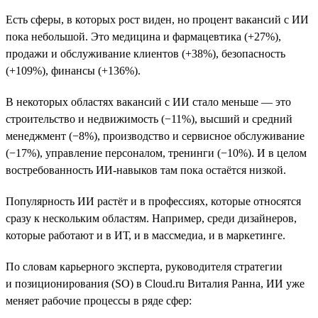
Есть сферы, в которых рост виден, но процент вакансий с ИИ
пока небольшой. Это медицина и фармацевтика (+27%),
продажи и обслуживание клиентов (+38%), безопасность
(+109%), финансы (+136%).
В некоторых областях вакансий с ИИ стало меньше — это
строительство и недвижимость (−11%), высший и средний
менеджмент (−8%), производство и сервисное обслуживание
(−17%), управление персоналом, тренинги (−10%). И в целом
востребованность ИИ-навыков там пока остаётся низкой.
Популярность ИИ растёт и в профессиях, которые относятся
сразу к нескольким областям. Например, среди дизайнеров,
которые работают и в ИТ, и в массмедиа, и в маркетинге.
По словам карьерного эксперта, руководителя стратегии
и позиционирования (SO) в Cloud.ru Виталия Ранна, ИИ уже
меняет рабочие процессы в ряде сфер: