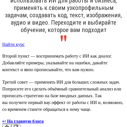
использовать ИИ для работы и бизнеса,
применять к своим узкопрофильным
задачам, создавать код, текст, изображения,
аудио и видео. Переходите и выбирайте
обучение, которое вам подходит
Найти курс
Второй пункт — воспринимать работу с ИИ как диалог.
Добавляйте примеры, указывайте на ошибки, давайте
контекст и явно прописывайте, что вам нужно.
Третий совет — применять ИИ для больших сложных задач.
Попросите его сделать объёмный сравнительный анализ или
прописать стратегию на базе вводных данных. Так
вы получите первый вау-эффект от работы с ИИ и, возможно,
со временем станете обращаться к нему чаще.
↩
На главную блога