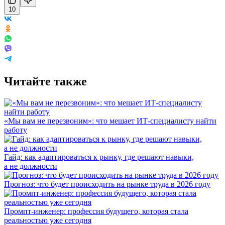
10
Читайте также
«Мы вам не перезвоним»: что мешает ИТ-специалисту найти
работу
Гайд: как адаптироваться к рынку, где решают навыки,
а не должности
Прогноз: что будет происходить на рынке труда в 2026 году
Промпт-инженер: профессия будущего, которая стала
реальностью уже сегодня