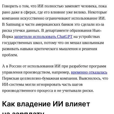
Говорить о том, что ИИ полностью заменяет человека, пока
рано даже в сферах, где его влияние уже велико. Некоторые
компании искусственно ограничивают использование ИИ.
В Samsung и части американских банков это сделали из-за
риска утечки данных. В департаменте образования Нью-
Йорка
запретили использовать ChatGPT
на устройствах
государственных школ, потому что он мешал школьникам
развивать навыки критического мышления и решения
проблем.
А в России от использования ИИ при разработке программ
управления производством, например,
временно отказалась
Пермская целлюлозно-бумажная компания. Выяснилось, что
ИИ-системы могли игнорировать часть шагов
производственного процесса и не учитывали риски.
Как владение ИИ влияет
на зарплату