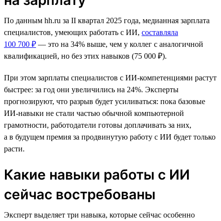
По данным hh.ru за II квартал 2025 года, медианная зарплата
специалистов, умеющих работать с ИИ,
составляла
100 700 ₽
— это на 34% выше, чем у коллег с аналогичной
квалификацией, но без этих навыков (75 000 ₽).
При этом зарплаты специалистов с ИИ-компетенциями растут
быстрее: за год они увеличились на 24%. Эксперты
прогнозируют, что разрыв будет усиливаться: пока базовые
ИИ-навыки не стали частью обычной компьютерной
грамотности, работодатели готовы доплачивать за них,
а в будущем премия за продвинутую работу с ИИ будет только
расти.
Какие навыки работы с ИИ
сейчас востребованы
Эксперт выделяет три навыка, которые сейчас особенно