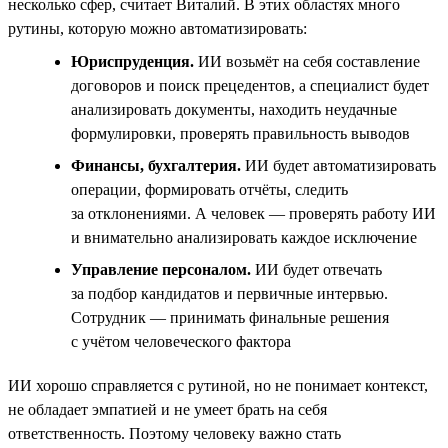
несколько сфер, считает Виталий. В этих областях много
рутины, которую можно автоматизировать:
Юриспруденция.
ИИ возьмёт на себя составление
договоров и поиск прецедентов, а специалист будет
анализировать документы, находить неудачные
формулировки, проверять правильность выводов
Финансы, бухгалтерия.
ИИ будет автоматизировать
операции, формировать отчёты, следить
за отклонениями. А человек — проверять работу ИИ
и внимательно анализировать каждое исключение
Управление персоналом.
ИИ будет отвечать
за подбор кандидатов и первичные интервью.
Сотрудник — принимать финальные решения
с учётом человеческого фактора
ИИ хорошо справляется с рутиной, но не понимает контекст,
не обладает эмпатией и не умеет брать на себя
ответственность. Поэтому человеку важно стать