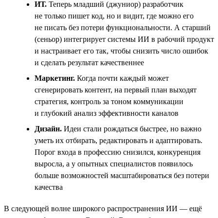
ИТ.
Теперь младший (джуниор) разработчик
не только пишет код, но и видит, где можно его
не писать без потери функциональности. А старший
(сеньор) интегрирует системы ИИ в рабочий продукт
и настраивает его так, чтобы снизить число ошибок
и сделать результат качественнее
Маркетинг.
Когда почти каждый может
сгенерировать контент, на первый план выходят
стратегия, контроль за тоном коммуникации
и глубокий анализ эффективности каналов
Дизайн.
Идеи стали рождаться быстрее, но важно
уметь их отбирать, редактировать и адаптировать.
Порог входа в профессию снизился, конкуренция
выросла, а у опытных специалистов появилось
больше возможностей масштабироваться без потери
качества
В следующей волне широкого распространения ИИ — ещё