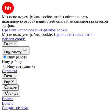
Мы используем файлы cookie, чтобы обеспечивать
правильную работу нашего веб-сайта и анализировать сетевой
трафик.
Правила использования файлов cookie
Мы используем файлы cookie.
Правила использования
файлов cookie
Понятно
Ищу работу
Ищу работу
Ищу работу
Ищу сотрудника
Сервисы
Помощь
Ещё
Поиск
Калуга
Войти
Войти
Создать резюме