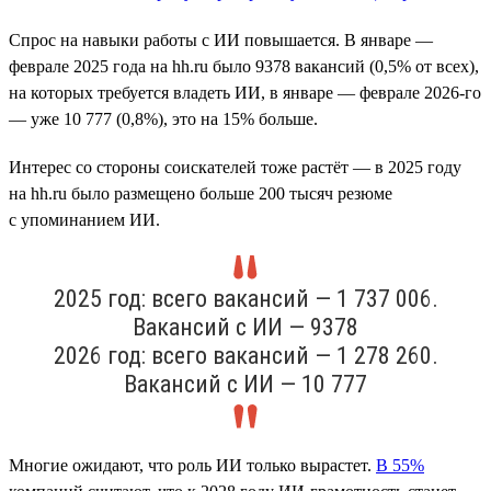
Спрос на навыки работы с ИИ повышается. В январе —
феврале 2025 года на hh.ru было 9378 вакансий (0,5% от всех),
на которых требуется владеть ИИ, в январе — феврале 2026-го
— уже 10 777 (0,8%), это на 15% больше.
Интерес со стороны соискателей тоже растёт — в 2025 году
на hh.ru было размещено больше 200 тысяч резюме
с упоминанием ИИ.
2025 год: всего вакансий — 1 737 006.
Вакансий с ИИ — 9378
2026 год: всего вакансий — 1 278 260.
Вакансий с ИИ — 10 777
Многие ожидают, что роль ИИ только вырастет.
В 55%