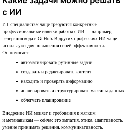
Какие задачи можно решать
с ИИ
ИТ-специалистам чаще требуются конкретные
профессиональные навыки работы с ИИ — например,
генерация кода в GitHub. В других профессиях ИИ чаще
используют для повышения своей эффективности.
Он помогает:
автоматизировать рутинные задачи
создавать и редактировать контент
находить и проверять информацию
анализировать и структурировать массивы данных
облегчать планирование
Внедрение ИИ меняет и требования к мягким
и метанавыкам — сейчас это эмпатия, этика, адаптивность,
умение принимать решения, коммуникативность,