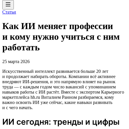
Статьи
Как ИИ меняет профессии
и кому нужно учиться с ним
работать
25 марта 2026
Искусственный интеллект развивается больше 20 лет
и продолжает набирать обороты. Компании всё активнее
внедряют ИИ‑решения, и это напрямую влияет на рынок
труда — с каждым годом число вакансий с упоминанием
навыков работы с ИИ растёт. Вместе с экспертом Карьерного
маркетплейса hh.ru Виталием Ранном разбираемся, кому
важно освоить ИИ уже сейчас, какие навыки развивать
и с чего начать.
ИИ сегодня: тренды и цифры