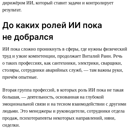
дирижёром ИИ, который ставит задачи и контролирует
результат.
До каких ролей ИИ пока
не добрался
ИИ пока сложно проникнуть в сферы, где нужны физический
труд и узкие компетенции, продолжает Виталий Ранн. Речь
о таких профессиях, как сантехники, электрики, сварщики,
столяры, сотрудники аварийных служб, — там важны руки,
причём опытные.
Вторая группа профессий, в которых роль ИИ пока не такая
большая, — деятельность, основанная на глубокой
эмоциональной связи и на тесном взаимодействии с другими
людьми. Это менеджеры и руководители, сотрудники отдела
продаж, психотерапевты некоторых направлений, няни,
сиделки.