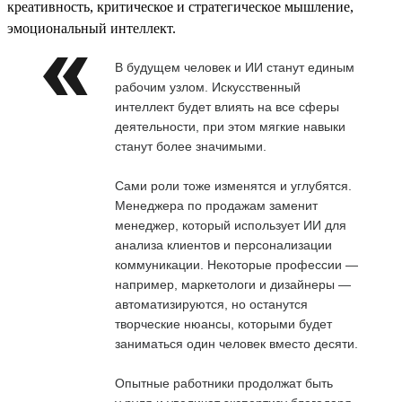
креативность, критическое и стратегическое мышление,
эмоциональный интеллект.
В будущем человек и ИИ станут единым
рабочим узлом. Искусственный
интеллект будет влиять на все сферы
деятельности, при этом мягкие навыки
станут более значимыми.
Сами роли тоже изменятся и углубятся.
Менеджера по продажам заменит
менеджер, который использует ИИ для
анализа клиентов и персонализации
коммуникации. Некоторые профессии —
например, маркетологи и дизайнеры —
автоматизируются, но останутся
творческие нюансы, которыми будет
заниматься один человек вместо десяти.
Опытные работники продолжат быть