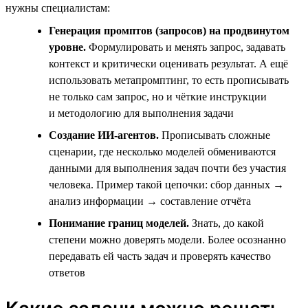
нужны специалистам:
Генерация промптов (запросов) на продвинутом
уровне.
Формулировать и менять запрос, задавать
контекст и критически оценивать результат. А ещё
использовать метапромптинг, то есть прописывать
не только сам запрос, но и чёткие инструкции
и методологию для выполнения задачи
Создание ИИ-агентов.
Прописывать сложные
сценарии, где несколько моделей обмениваются
данными для выполнения задач почти без участия
человека. Пример такой цепочки: сбор данных →
анализ информации → составление отчёта
Понимание границ моделей.
Знать, до какой
степени можно доверять модели. Более осознанно
передавать ей часть задач и проверять качество
ответов