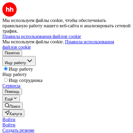
Мы используем файлы cookie, чтобы обеспечивать
правильную работу нашего веб-сайта и анализировать сетевой
трафик.
Правила использования файлов cookie
Мы используем файлы cookie.
Правила использования
файлов cookie
Понятно
Ищу работу
Ищу работу
Ищу работу
Ищу сотрудника
Сервисы
Помощь
Ещё
Поиск
Калуга
Войти
Войти
Создать резюме