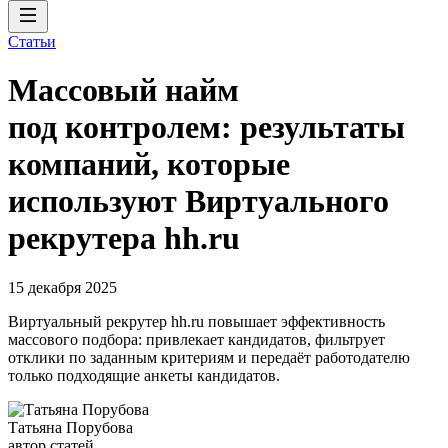
Статьи
Массовый найм
под контролем: результаты
компаний, которые
используют Виртуального
рекрутера hh.ru
15 декабря 2025
Виртуальный рекрутер hh.ru повышает эффективность
массового подбора: привлекает кандидатов, фильтрует
отклики по заданным критериям и передаёт работодателю
только подходящие анкеты кандидатов.
Татьяна Порубова
автор статей