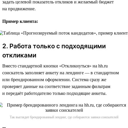
задать целевой показатель откликов и желаемый бюджет
на продвижение.
Пример клиента:
2. Работа только с подходящими
откликами
Вместо стандартной кнопки «Откликнуться» на hh.ru
соискатель заполняет анкету на лендинге — в стандартном
или брендированном оформлении. Система сразу же
проверяет данные на соответствие заданным фильтрам
и передаёт работодателю только подходящие анкеты.
Так выглядит брендированный лендинг, где собираются заявки соискателей