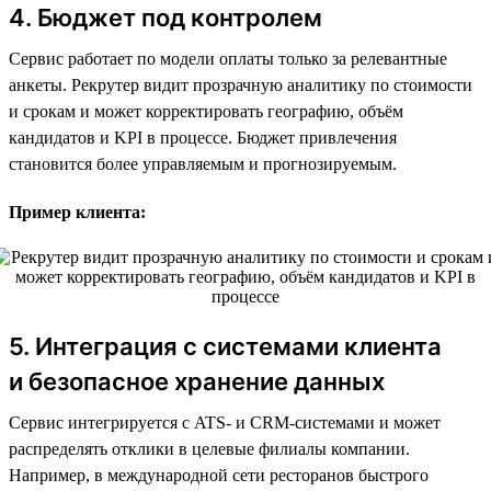
4. Бюджет под контролем
Сервис работает по модели оплаты только за релевантные
анкеты. Рекрутер видит прозрачную аналитику по стоимости
и срокам и может корректировать географию, объём
кандидатов и KPI в процессе. Бюджет привлечения
становится более управляемым и прогнозируемым.
Пример клиента:
5. Интеграция с системами клиента
и безопасное хранение данных
Сервис интегрируется с ATS- и CRM-системами и может
распределять отклики в целевые филиалы компании.
Например, в международной сети ресторанов быстрого