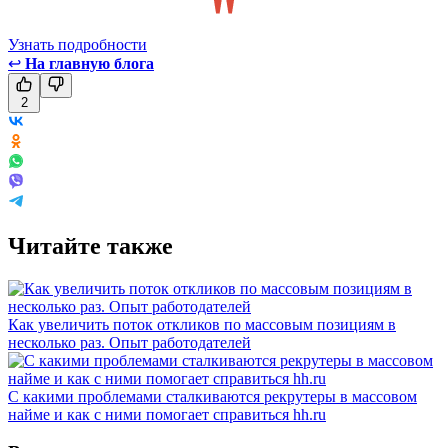
Узнать подробности
↩
На главную блога
2
Читайте также
Как увеличить поток откликов по массовым позициям в
несколько раз. Опыт работодателей
С какими проблемами сталкиваются рекрутеры в массовом
найме и как с ними помогает справиться hh.ru