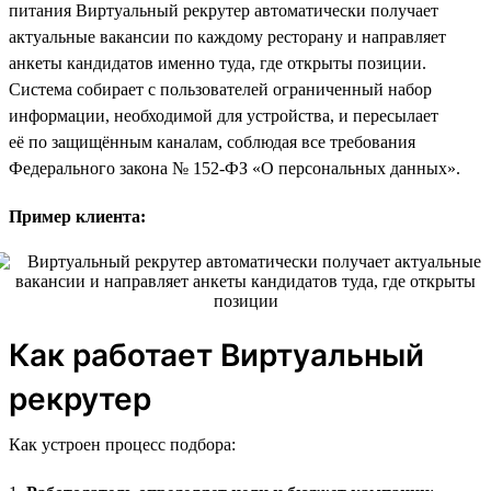
питания Виртуальный рекрутер автоматически получает
актуальные вакансии по каждому ресторану и направляет
анкеты кандидатов именно туда, где открыты позиции.
Система собирает с пользователей ограниченный набор
информации, необходимой для устройства, и пересылает
её по защищённым каналам, соблюдая все требования
Федерального закона № 152-ФЗ «О персональных данных».
Пример клиента:
Как работает Виртуальный
рекрутер
Как устроен процесс подбора: