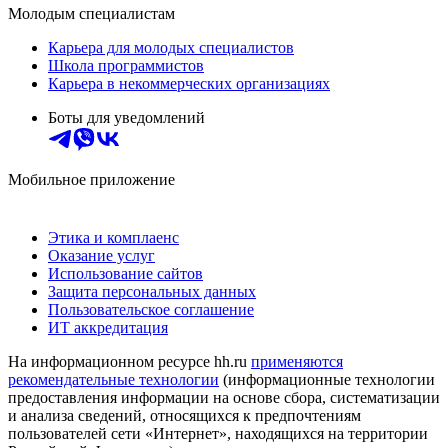
Молодым специалистам
Карьера для молодых специалистов
Школа программистов
Карьера в некоммерческих организациях
Боты для уведомлений
Мобильное приложение
Этика и комплаенс
Оказание услуг
Использование сайтов
Защита персональных данных
Пользовательское соглашение
ИТ аккредитация
На информационном ресурсе hh.ru
применяются
рекомендательные технологии
(информационные технологии
предоставления информации на основе сбора, систематизации
и анализа сведений, относящихся к предпочтениям
пользователей сети «Интернет», находящихся на территории