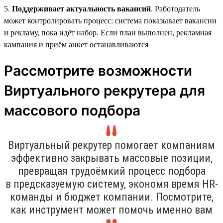
5.
Поддерживает актуальность вакансий
. Работодатель
может контролировать процесс: система показывает вакансии
и рекламу, пока идёт набор. Если план выполнен, рекламная
кампания и приём анкет останавливаются
Рассмотрите возможности
Виртуального рекрутера для
массового подбора
Виртуальный рекрутер помогает компаниям
эффективно закрывать массовые позиции,
превращая трудоёмкий процесс подбора
в предсказуемую систему, экономя время HR-
команды и бюджет компании. Посмотрите,
как инструмент может помочь именно вам