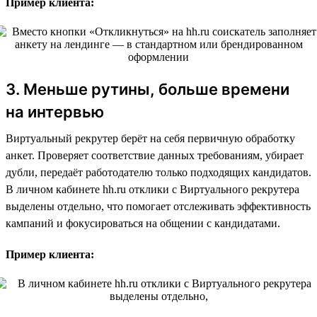
Пример клиента:
3. Меньше рутины, больше времени
на интервью
Виртуальный рекрутер берёт на себя первичную обработку
анкет. Проверяет соответствие данных требованиям, убирает
дубли, передаёт работодателю только подходящих кандидатов.
В личном кабинете hh.ru отклики с Виртуального рекрутера
выделены отдельно, что помогает отслеживать эффективность
кампаний и фокусироваться на общении с кандидатами.
Пример клиента: