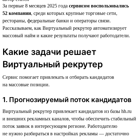
За первые 8 месяцев 2025 года
сервисом воспользовались
52 компании
, среди которых крупные торговые сети,
рестораны, федеральные банки и операторы связи.
Рассказываем, как Виртуальный рекрутер автоматизирует
массовый найм и какие результаты получают работодатели.
Какие задачи решает
Виртуальный рекрутер
Сервис помогает привлекать и отбирать кандидатов
на массовые позиции.
1. Прогнозируемый поток кандидатов
Виртуальный рекрутер привлекает кандидатов из базы hh.ru
и внешних рекламных каналов, чтобы обеспечить стабильный
поток заявок в интересующем регионе. Работодателю
не нужно разбираться в настройках рекламы — достаточно