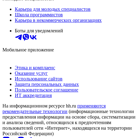
Карьера для молодых специалистов
Школа программистов
Карьера в некоммерческих организациях
Боты для уведомлений
Мобильное приложение
Этика и комплаенс
Оказание услуг
Использование сайтов
Защита персональных данных
Пользовательское соглашение
ИТ аккредитация
На информационном ресурсе hh.ru
применяются
рекомендательные технологии
(информационные технологии
предоставления информации на основе сбора, систематизации
и анализа сведений, относящихся к предпочтениям
пользователей сети «Интернет», находящихся на территории
Российской Федерации)