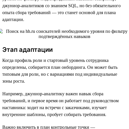
джуниор-аналитиков со знанием SQL, но без обязательного
опыта сбора требований — это станет основой для плана
адаптации.
Этап адаптации
Когда профиль роли и стартовый уровень сотрудника
определены, собирается план онбординга. Он может быть
типовым для роли, но с вариациями под индивидуальные
зоны роста.
Например, джуниор-аналитику важен навык сбора
требований, и первое время он работает под руководством
наставника: ходит на встречи с заказчиками, изучает
внутренние шаблоны, пробует собирать требования.
Важно включить в план контрольные точки —