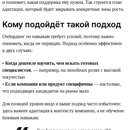
и понимает, какая поддержка ему нужна. Так строится план
адаптации, который будет закрывать конкретные зоны роста.
Кому подойдёт такой подход
Онбординг по навыкам требует усилий, поэтому важно
понимать, когда он оправдан. Подход особенно эффективен
в двух случаях:
•
Когда дешевле научить, чем искать готовых
специалистов
, — например, на линейных ролях с высокой
текучестью
•
Если компания или продукт специфичны
— настолько,
что подходящих кандидатов на рынке мало
Для позиций уровня мидл и выше подход часто избыточен:
здесь важнее адаптация к контексту компании, а не обучение
базовым навыкам.