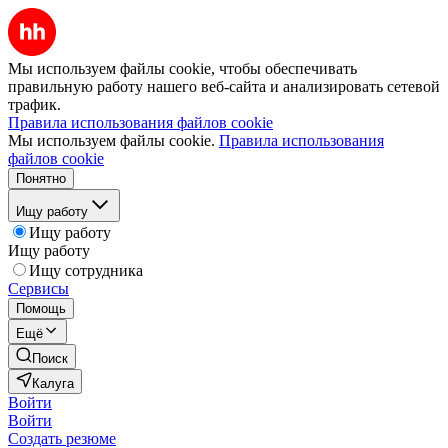
Мы используем файлы cookie, чтобы обеспечивать
правильную работу нашего веб-сайта и анализировать сетевой
трафик.
Правила использования файлов cookie
Мы используем файлы cookie.
Правила использования
файлов cookie
Понятно
Ищу работу
Ищу работу
Ищу работу
Ищу сотрудника
Сервисы
Помощь
Ещё
Поиск
Калуга
Войти
Войти
Создать резюме