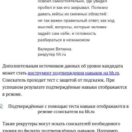
освоил самостоятельно, где увидел
пробел и как его закрывал. Полезно
давать кейсы из смежных областей:
не так важен правильный ответ, как ход
мыслей, вопросы, которые человек
задаёт сам себе, и готовность
разбираться в незнакомом
Валерия Вяткина
рекрутер hh.ru
Дополнительным источником данных об уровне кандидата
может стать
инструмент подтверждения навыков на hh.ru
.
Соискатель проходит тест с защитой от подсказок. При
успешном результате подтверждённые навыки отображаются
в резюме.
Также рекрутеры могут искать соискателей необходимого
уровня по фильтру подтверждённых навыков. Например,