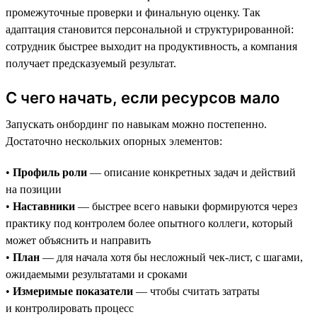
промежуточные проверки и финальную оценку. Так
адаптация становится персональной и структурированной:
сотрудник быстрее выходит на продуктивность, а компания
получает предсказуемый результат.
С чего начать, если ресурсов мало
Запускать онбординг по навыкам можно постепенно.
Достаточно нескольких опорных элементов:
•
Профиль роли
— описание конкретных задач и действий
на позиции
•
Наставники
— быстрее всего навыки формируются через
практику под контролем более опытного коллеги, который
может объяснить и направить
•
План
— для начала хотя бы несложный чек-лист, с шагами,
ожидаемыми результатами и сроками
•
Измеримые показатели
— чтобы считать затраты
и контролировать процесс