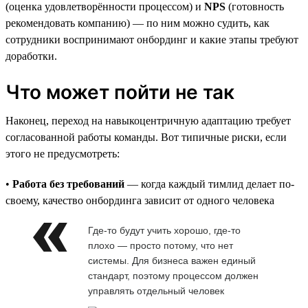
(оценка удовлетворённости процессом) и
NPS
(готовность
рекомендовать компанию) — по ним можно судить, как
сотрудники воспринимают онбординг и какие этапы требуют
доработки.
Что может пойти не так
Наконец, переход на навыкоцентричную адаптацию требует
согласованной работы команды. Вот типичные риски, если
этого не предусмотреть:
•
Работа без требований
— когда каждый тимлид делает по-
своему, качество онбординга зависит от одного человека
Где-то будут учить хорошо, где-то
плохо — просто потому, что нет
системы. Для бизнеса важен единый
стандарт, поэтому процессом должен
управлять отдельный человек