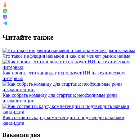
Читайте также
Что такое инфляция навыков и как она меняет рынок найма
Как понять, что кандидат использует ИИ на техническом
интервью
Как собрать команду для стартапа: необходимые роли
и компетенции
Как составить карту компетенций и подтвердить навыки
кандидата
Вакансии дня