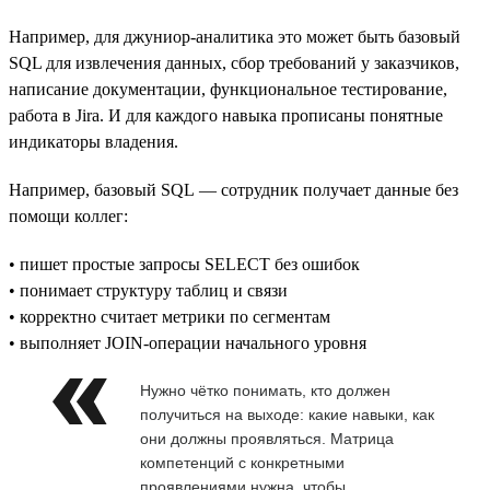
Например, для джуниор-аналитика это может быть базовый
SQL для извлечения данных, сбор требований у заказчиков,
написание документации, функциональное тестирование,
работа в Jira. И для каждого навыка прописаны понятные
индикаторы владения.
Например, базовый SQL — сотрудник получает данные без
помощи коллег:
• пишет простые запросы SELECT без ошибок
• понимает структуру таблиц и связи
• корректно считает метрики по сегментам
• выполняет JOIN-операции начального уровня
Нужно чётко понимать, кто должен
получиться на выходе: какие навыки, как
они должны проявляться. Матрица
компетенций с конкретными
проявлениями нужна, чтобы