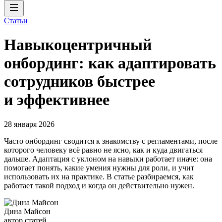
Статьи
Навыкоцентричный
онбординг: как адаптировать
сотрудников быстрее
и эффективнее
28 января 2026
Часто онбординг сводится к знакомству с регламентами, после
которого человеку всё равно не ясно, как и куда двигаться
дальше. Адаптация с уклоном на навыки работает иначе: она
помогает понять, какие умения нужны для роли, и учит
использовать их на практике. В статье разбираемся, как
работает такой подход и когда он действительно нужен.
Дина Майсон
автор статей