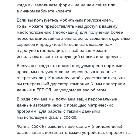
когда вы заполняете формы на нашем сайте или
в личном кабинете клиента.
Если вы пользуетесь мобильным приложением,
то вы можете предоставлять нам доступ к вашему
местоположению (геолокации) для получения более
персонализированного опыта использования отдельных
сервисов и продуктов. Но если вы отказали нам
в доступе к геолокации, вы всё равно можете
использовать соответствующий сервис или продукт.
В случаях, когда это прямо предусмотрено нормами
права, мы получаем ваши персональные данные
от третьих лиц. К примеру, чтобы удостовериться, что
вы генеральный директор компании N, мы проверяем
данные в ЕГРЮЛ, не уведомляя вас об этом.
В ряде случаев мы получаем ваши персональные
данные автоматически с помощью метрических
программ. Для работы с такими данными
мы используем файлы cookie.
Файлы cookie позволяют веб-сайтам (приложениям)
распознавать пользовательские устройства, определять