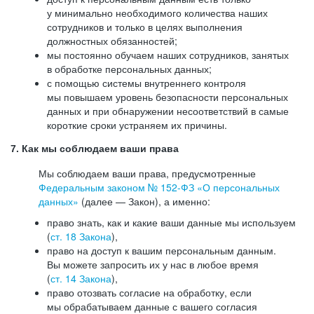
у минимально необходимого количества наших
сотрудников и только в целях выполнения
должностных обязанностей;
мы постоянно обучаем наших сотрудников, занятых
в обработке персональных данных;
с помощью системы внутреннего контроля
мы повышаем уровень безопасности персональных
данных и при обнаружении несоответствий в самые
короткие сроки устраняем их причины.
7. Как мы соблюдаем ваши права
Мы соблюдаем ваши права, предусмотренные
Федеральным законом №
152-ФЗ
«О персональных
данных»
(далее — Закон), а именно:
право знать, как и какие ваши данные мы используем
(
ст. 18 Закона
),
право на доступ к вашим персональным данным.
Вы можете запросить их у нас в любое время
(
ст. 14 Закона
),
право отозвать согласие на обработку, если
мы обрабатываем данные с вашего согласия