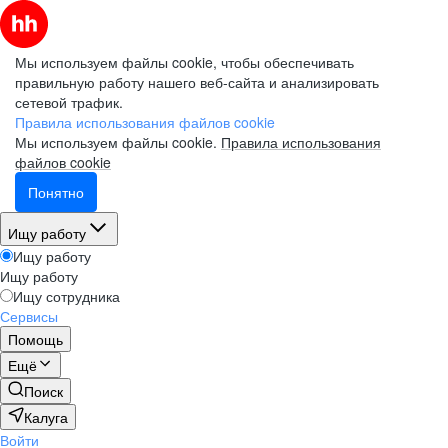
Мы используем файлы cookie, чтобы обеспечивать
правильную работу нашего веб-сайта и анализировать
сетевой трафик.
Правила использования файлов cookie
Мы используем файлы cookie.
Правила использования
файлов cookie
Понятно
Ищу работу
Ищу работу
Ищу работу
Ищу сотрудника
Сервисы
Помощь
Ещё
Поиск
Калуга
Войти