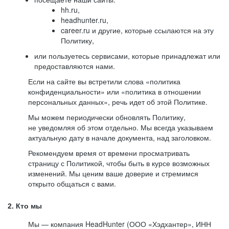
hh.ru,
headhunter.ru,
career.ru и другие, которые ссылаются на эту
Политику,
или пользуетесь сервисами, которые принадлежат или
предоставляются нами.
Если на сайте вы встретили слова «политика
конфиденциальности» или «политика в отношении
персональных данных», речь идет об этой Политике.
Мы можем периодически обновлять Политику,
не уведомляя об этом отдельно. Мы всегда указываем
актуальную дату в начале документа, над заголовком.
Рекомендуем время от времени просматривать
страницу с Политикой, чтобы быть в курсе возможных
изменений. Мы ценим ваше доверие и стремимся
открыто общаться с вами.
2. Кто мы
Мы — компания HeadHunter (ООО «Хэдхантер», ИНН