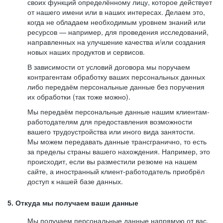
своих функций определённому лицу, которое действует
от нашего имени или в наших интересах. Делаем это,
когда не обладаем необходимым уровнем знаний или
ресурсов — например, для проведения исследований,
направленных на улучшение качества и/или создания
новых наших продуктов и сервисов.
В зависимости от условий договора мы поручаем
контрагентам обработку ваших персональных данных
либо передаём персональные данные без поручения
их обработки (так тоже можно).
Мы передаём персональные данные нашим клиентам-
работодателям для предоставления возможности
вашего трудоустройства или иного вида занятости.
Мы можем передавать данные трансгранично, то есть
за пределы страны вашего нахождения. Например, это
происходит, если вы разместили резюме на нашем
сайте, а иностранный клиент-работодатель приобрёл
доступ к нашей базе данных.
5. Откуда мы получаем ваши данные
Мы получаем персональные данные напрямую от вас,