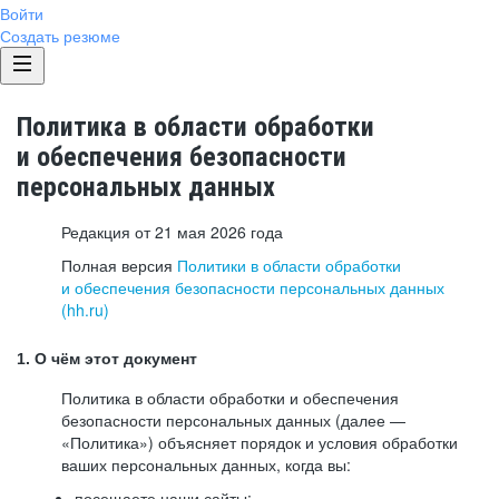
Войти
Создать резюме
Политика в области обработки
и обеспечения безопасности
персональных данных
Редакция от 21 мая 2026 года
Полная версия
Политики в области обработки
и обеспечения безопасности персональных данных
(hh.ru)
1. О чём этот документ
Политика в области обработки и обеспечения
безопасности персональных данных (далее —
«Политика») объясняет порядок и условия обработки
ваших персональных данных, когда вы:
посещаете наши сайты: