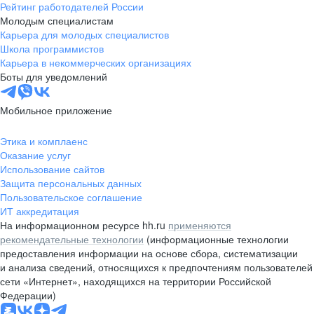
Рейтинг работодателей России
Молодым специалистам
Карьера для молодых специалистов
Школа программистов
Карьера в некоммерческих организациях
Боты для уведомлений
Мобильное приложение
Этика и комплаенс
Оказание услуг
Использование сайтов
Защита персональных данных
Пользовательское соглашение
ИТ аккредитация
На информационном ресурсе hh.ru
применяются
рекомендательные технологии
(информационные технологии
предоставления информации на основе сбора, систематизации
и анализа сведений, относящихся к предпочтениям пользователей
сети «Интернет», находящихся на территории Российской
Федерации)