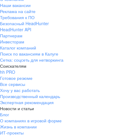
Наши вакансии
Реклама на сайте
Требования к ПО
Безопасный HeadHunter
HeadHunter API
Партнерам
Инвесторам
Каталог компаний
Поиск по вакансиям в Калуге
Сетка: соцсеть для нетворкинга
Соискателям
hh PRO
Готовое резюме
Все сервисы
Хочу у вас работать
Производственный календарь
Экспертная рекомендация
Новости и статьи
Блог
О компаниях в игровой форме
Жизнь в компании
ИТ-проекты