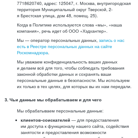
7718620740, адрес: 125047, г. Москва, внутригородская
территория Муниципальный округ Тверской, 2-
я Брестская улица, дом 48, помещ. 25).
Когда в Политике используются слова «мы», «наша
компания», речь идет об ООО «Хэдхантер».
Мы — оператор персональных данных,
запись о нас
есть в Реестре персональных данных на сайте
Роскомнадзора
.
Мы уважаем конфиденциальность ваших данных
и делаем всё для того, чтобы соблюдать требования
законной обработки данных и сохранять ваши
персональные данные в безопасности. Мы используем
их только в тех целях, для которых вы их нам передали.
3. Чьи данные мы обрабатываем и для чего
Мы обрабатываем персональные данные:
клиентов-соискателей
— для предоставления
им доступа к функционалу нашего сайта, содействия
занятости и предоставления возможности