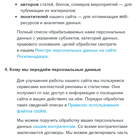
авторов
статей, блогов, спикеров мероприятий — для
публикации их материалов;
посетителей
нашего сайта — для оптимизации web-
ресурсов и аналитики данных.
Полный список обрабатываемых нами персональных
данных с указанием субъектов, категорий данных,
правового основания, целей обработки смотрите
в нашем
Реестре персональных данных на сайте
Роскомнадзора
.
4. Кому мы передаём персональные данные
Для улучшения работы нашего сайта мы пользуемся
сервисами контекстной рекламы и статистики. Они
получают от нас доступ к информации о посещении
сайта и ваших действиях на нём. Порядок обработки
таких сведений описан в
Правилах использования
файлов cookie
.
Мы можем поручить обработку ваших персональных
данных
нашим контрагентам
. Со всеми контрагентами
заключаются договоры. Мы можем делегировать часть