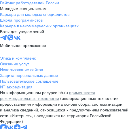
Рейтинг работодателей России
Молодым специалистам
Карьера для молодых специалистов
Школа программистов
Карьера в некоммерческих организациях
Боты для уведомлений
Мобильное приложение
Этика и комплаенс
Оказание услуг
Использование сайтов
Защита персональных данных
Пользовательское соглашение
ИТ аккредитация
На информационном ресурсе hh.ru
применяются
рекомендательные технологии
(информационные технологии
предоставления информации на основе сбора, систематизации
и анализа сведений, относящихся к предпочтениям пользователей
сети «Интернет», находящихся на территории Российской
Федерации)