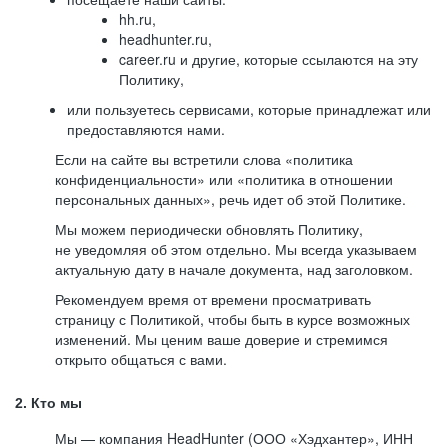
hh.ru,
headhunter.ru,
career.ru и другие, которые ссылаются на эту
Политику,
или пользуетесь сервисами, которые принадлежат или
предоставляются нами.
Если на сайте вы встретили слова «политика
конфиденциальности» или «политика в отношении
персональных данных», речь идет об этой Политике.
Мы можем периодически обновлять Политику,
не уведомляя об этом отдельно. Мы всегда указываем
актуальную дату в начале документа, над заголовком.
Рекомендуем время от времени просматривать
страницу с Политикой, чтобы быть в курсе возможных
изменений. Мы ценим ваше доверие и стремимся
открыто общаться с вами.
2. Кто мы
Мы — компания HeadHunter (ООО «Хэдхантер», ИНН