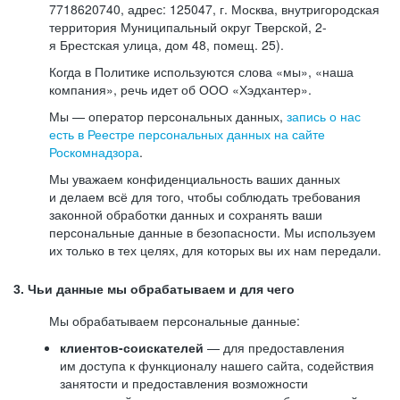
7718620740, адрес: 125047, г. Москва, внутригородская
территория Муниципальный округ Тверской, 2-
я Брестская улица, дом 48, помещ. 25).
Когда в Политике используются слова «мы», «наша
компания», речь идет об ООО «Хэдхантер».
Мы — оператор персональных данных,
запись о нас
есть в Реестре персональных данных на сайте
Роскомнадзора
.
Мы уважаем конфиденциальность ваших данных
и делаем всё для того, чтобы соблюдать требования
законной обработки данных и сохранять ваши
персональные данные в безопасности. Мы используем
их только в тех целях, для которых вы их нам передали.
3. Чьи данные мы обрабатываем и для чего
Мы обрабатываем персональные данные:
клиентов-соискателей
— для предоставления
им доступа к функционалу нашего сайта, содействия
занятости и предоставления возможности