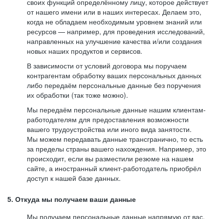
своих функций определённому лицу, которое действует
от нашего имени или в наших интересах. Делаем это,
когда не обладаем необходимым уровнем знаний или
ресурсов — например, для проведения исследований,
направленных на улучшение качества и/или создания
новых наших продуктов и сервисов.
В зависимости от условий договора мы поручаем
контрагентам обработку ваших персональных данных
либо передаём персональные данные без поручения
их обработки (так тоже можно).
Мы передаём персональные данные нашим клиентам-
работодателям для предоставления возможности
вашего трудоустройства или иного вида занятости.
Мы можем передавать данные трансгранично, то есть
за пределы страны вашего нахождения. Например, это
происходит, если вы разместили резюме на нашем
сайте, а иностранный клиент-работодатель приобрёл
доступ к нашей базе данных.
5. Откуда мы получаем ваши данные
Мы получаем персональные данные напрямую от вас,