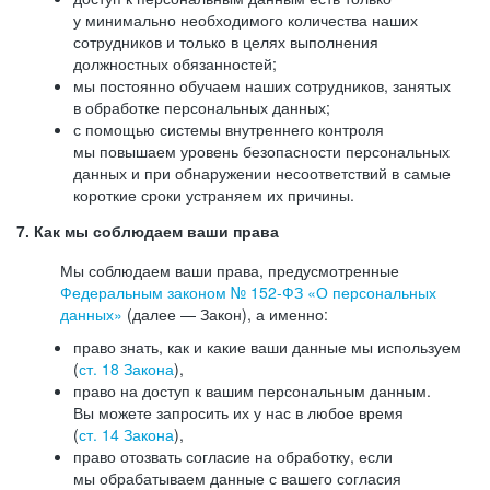
у минимально необходимого количества наших
сотрудников и только в целях выполнения
должностных обязанностей;
мы постоянно обучаем наших сотрудников, занятых
в обработке персональных данных;
с помощью системы внутреннего контроля
мы повышаем уровень безопасности персональных
данных и при обнаружении несоответствий в самые
короткие сроки устраняем их причины.
7. Как мы соблюдаем ваши права
Мы соблюдаем ваши права, предусмотренные
Федеральным законом №
152-ФЗ
«О персональных
данных»
(далее — Закон), а именно:
право знать, как и какие ваши данные мы используем
(
ст. 18 Закона
),
право на доступ к вашим персональным данным.
Вы можете запросить их у нас в любое время
(
ст. 14 Закона
),
право отозвать согласие на обработку, если
мы обрабатываем данные с вашего согласия