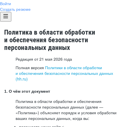
Войти
Создать резюме
Политика в области обработки
и обеспечения безопасности
персональных данных
Редакция от 21 мая 2026 года
Полная версия
Политики в области обработки
и обеспечения безопасности персональных данных
(hh.ru)
1. О чём этот документ
Политика в области обработки и обеспечения
безопасности персональных данных (далее —
«Политика») объясняет порядок и условия обработки
ваших персональных данных, когда вы:
посещаете наши сайты: