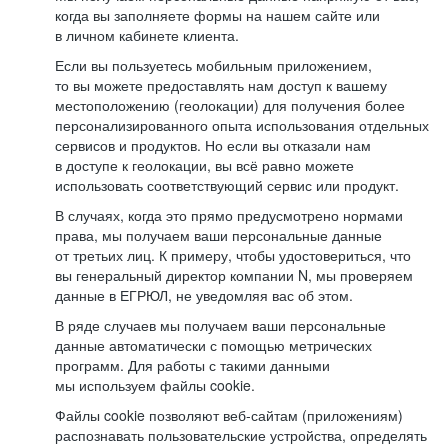
когда вы заполняете формы на нашем сайте или
в личном кабинете клиента.
Если вы пользуетесь мобильным приложением,
то вы можете предоставлять нам доступ к вашему
местоположению (геолокации) для получения более
персонализированного опыта использования отдельных
сервисов и продуктов. Но если вы отказали нам
в доступе к геолокации, вы всё равно можете
использовать соответствующий сервис или продукт.
В случаях, когда это прямо предусмотрено нормами
права, мы получаем ваши персональные данные
от третьих лиц. К примеру, чтобы удостовериться, что
вы генеральный директор компании N, мы проверяем
данные в ЕГРЮЛ, не уведомляя вас об этом.
В ряде случаев мы получаем ваши персональные
данные автоматически с помощью метрических
программ. Для работы с такими данными
мы используем файлы cookie.
Файлы cookie позволяют веб-сайтам (приложениям)
распознавать пользовательские устройства, определять