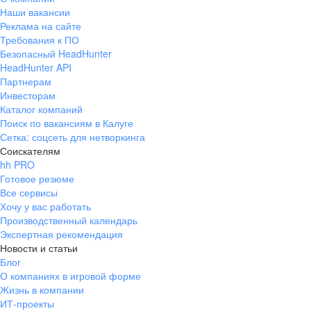
Наши вакансии
Реклама на сайте
Требования к ПО
Безопасный HeadHunter
HeadHunter API
Партнерам
Инвесторам
Каталог компаний
Поиск по вакансиям в Калуге
Сетка: соцсеть для нетворкинга
Соискателям
hh PRO
Готовое резюме
Все сервисы
Хочу у вас работать
Производственный календарь
Экспертная рекомендация
Новости и статьи
Блог
О компаниях в игровой форме
Жизнь в компании
ИТ-проекты