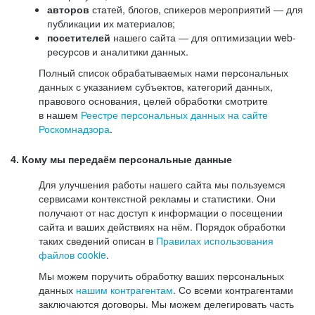
авторов
статей, блогов, спикеров мероприятий — для
публикации их материалов;
посетителей
нашего сайта — для оптимизации web-
ресурсов и аналитики данных.
Полный список обрабатываемых нами персональных
данных с указанием субъектов, категорий данных,
правового основания, целей обработки смотрите
в нашем
Реестре персональных данных на сайте
Роскомнадзора
.
4. Кому мы передаём персональные данные
Для улучшения работы нашего сайта мы пользуемся
сервисами контекстной рекламы и статистики. Они
получают от нас доступ к информации о посещении
сайта и ваших действиях на нём. Порядок обработки
таких сведений описан в
Правилах использования
файлов cookie
.
Мы можем поручить обработку ваших персональных
данных
нашим контрагентам
. Со всеми контрагентами
заключаются договоры. Мы можем делегировать часть