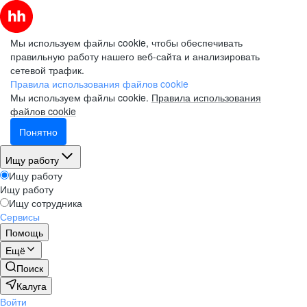
Мы используем файлы cookie, чтобы обеспечивать
правильную работу нашего веб-сайта и анализировать
сетевой трафик.
Правила использования файлов cookie
Мы используем файлы cookie.
Правила использования
файлов cookie
Понятно
Ищу работу
Ищу работу
Ищу работу
Ищу сотрудника
Сервисы
Помощь
Ещё
Поиск
Калуга
Войти