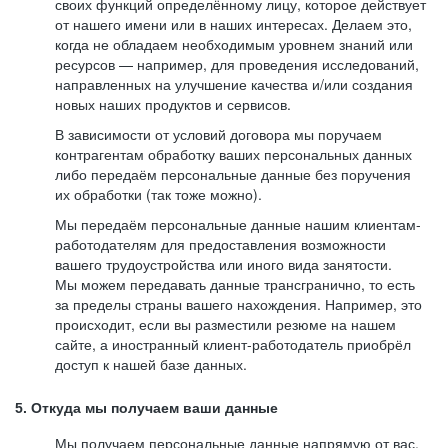
своих функций определённому лицу, которое действует
от нашего имени или в наших интересах. Делаем это,
когда не обладаем необходимым уровнем знаний или
ресурсов — например, для проведения исследований,
направленных на улучшение качества и/или создания
новых наших продуктов и сервисов.
В зависимости от условий договора мы поручаем
контрагентам обработку ваших персональных данных
либо передаём персональные данные без поручения
их обработки (так тоже можно).
Мы передаём персональные данные нашим клиентам-
работодателям для предоставления возможности
вашего трудоустройства или иного вида занятости.
Мы можем передавать данные трансгранично, то есть
за пределы страны вашего нахождения. Например, это
происходит, если вы разместили резюме на нашем
сайте, а иностранный клиент-работодатель приобрёл
доступ к нашей базе данных.
5. Откуда мы получаем ваши данные
Мы получаем персональные данные напрямую от вас,