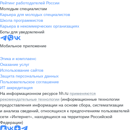
Рейтинг работодателей России
Молодым специалистам
Карьера для молодых специалистов
Школа программистов
Карьера в некоммерческих организациях
Боты для уведомлений
Мобильное приложение
Этика и комплаенс
Оказание услуг
Использование сайтов
Защита персональных данных
Пользовательское соглашение
ИТ аккредитация
На информационном ресурсе hh.ru
применяются
рекомендательные технологии
(информационные технологии
предоставления информации на основе сбора, систематизации
и анализа сведений, относящихся к предпочтениям пользователей
сети «Интернет», находящихся на территории Российской
Федерации)