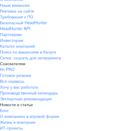
Наши вакансии
Реклама на сайте
Требования к ПО
Безопасный HeadHunter
HeadHunter API
Партнерам
Инвесторам
Каталог компаний
Поиск по вакансиям в Калуге
Сетка: соцсеть для нетворкинга
Соискателям
hh PRO
Готовое резюме
Все сервисы
Хочу у вас работать
Производственный календарь
Экспертная рекомендация
Новости и статьи
Блог
О компаниях в игровой форме
Жизнь в компании
ИТ-проекты