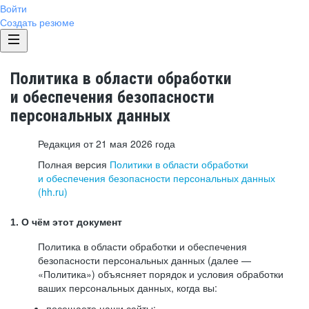
Войти
Создать резюме
Политика в области обработки
и обеспечения безопасности
персональных данных
Редакция от 21 мая 2026 года
Полная версия
Политики в области обработки
и обеспечения безопасности персональных данных
(hh.ru)
1. О чём этот документ
Политика в области обработки и обеспечения
безопасности персональных данных (далее —
«Политика») объясняет порядок и условия обработки
ваших персональных данных, когда вы:
посещаете наши сайты: