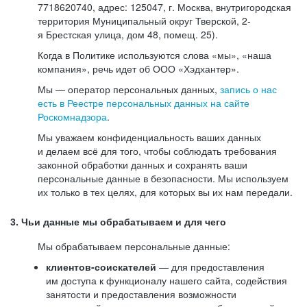
7718620740, адрес: 125047, г. Москва, внутригородская
территория Муниципальный округ Тверской, 2-
я Брестская улица, дом 48, помещ. 25).
Когда в Политике используются слова «мы», «наша
компания», речь идет об ООО «Хэдхантер».
Мы — оператор персональных данных,
запись о нас
есть в Реестре персональных данных на сайте
Роскомнадзора
.
Мы уважаем конфиденциальность ваших данных
и делаем всё для того, чтобы соблюдать требования
законной обработки данных и сохранять ваши
персональные данные в безопасности. Мы используем
их только в тех целях, для которых вы их нам передали.
3. Чьи данные мы обрабатываем и для чего
Мы обрабатываем персональные данные:
клиентов-соискателей
— для предоставления
им доступа к функционалу нашего сайта, содействия
занятости и предоставления возможности