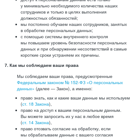
у минимально необходимого количества наших
сотрудников и только в целях выполнения
должностных обязанностей;
мы постоянно обучаем наших сотрудников, занятых
в обработке персональных данных;
с помощью системы внутреннего контроля
мы повышаем уровень безопасности персональных
данных и при обнаружении несоответствий в самые
короткие сроки устраняем их причины.
7. Как мы соблюдаем ваши права
Мы соблюдаем ваши права, предусмотренные
Федеральным законом №
152-ФЗ
«О персональных
данных»
(далее — Закон), а именно:
право знать, как и какие ваши данные мы используем
(
ст. 18 Закона
),
право на доступ к вашим персональным данным.
Вы можете запросить их у нас в любое время
(
ст. 14 Закона
),
право отозвать согласие на обработку, если
мы обрабатываем данные с вашего согласия