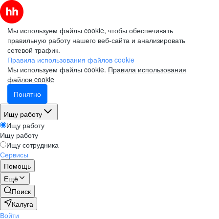
Мы используем файлы cookie, чтобы обеспечивать
правильную работу нашего веб-сайта и анализировать
сетевой трафик.
Правила использования файлов cookie
Мы используем файлы cookie.
Правила использования
файлов cookie
Понятно
Ищу работу
Ищу работу
Ищу работу
Ищу сотрудника
Сервисы
Помощь
Ещё
Поиск
Калуга
Войти