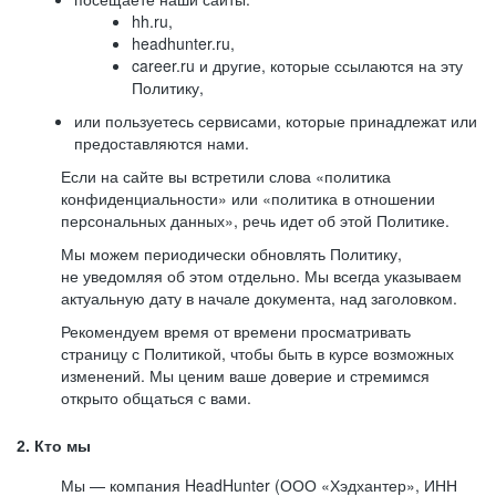
hh.ru,
headhunter.ru,
career.ru и другие, которые ссылаются на эту
Политику,
или пользуетесь сервисами, которые принадлежат или
предоставляются нами.
Если на сайте вы встретили слова «политика
конфиденциальности» или «политика в отношении
персональных данных», речь идет об этой Политике.
Мы можем периодически обновлять Политику,
не уведомляя об этом отдельно. Мы всегда указываем
актуальную дату в начале документа, над заголовком.
Рекомендуем время от времени просматривать
страницу с Политикой, чтобы быть в курсе возможных
изменений. Мы ценим ваше доверие и стремимся
открыто общаться с вами.
2. Кто мы
Мы — компания HeadHunter (ООО «Хэдхантер», ИНН