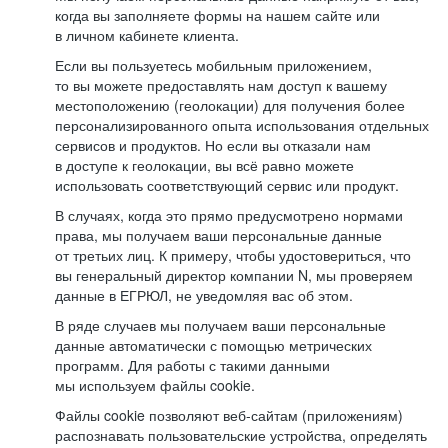
когда вы заполняете формы на нашем сайте или
в личном кабинете клиента.
Если вы пользуетесь мобильным приложением,
то вы можете предоставлять нам доступ к вашему
местоположению (геолокации) для получения более
персонализированного опыта использования отдельных
сервисов и продуктов. Но если вы отказали нам
в доступе к геолокации, вы всё равно можете
использовать соответствующий сервис или продукт.
В случаях, когда это прямо предусмотрено нормами
права, мы получаем ваши персональные данные
от третьих лиц. К примеру, чтобы удостовериться, что
вы генеральный директор компании N, мы проверяем
данные в ЕГРЮЛ, не уведомляя вас об этом.
В ряде случаев мы получаем ваши персональные
данные автоматически с помощью метрических
программ. Для работы с такими данными
мы используем файлы cookie.
Файлы cookie позволяют веб-сайтам (приложениям)
распознавать пользовательские устройства, определять