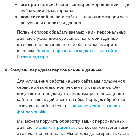
авторов
статей, блогов, спикеров мероприятий — для
публикации их материалов;
посетителей
нашего сайта — для оптимизации web-
ресурсов и аналитики данных.
Полный список обрабатываемых нами персональных
данных с указанием субъектов, категорий данных,
правового основания, целей обработки смотрите
в нашем
Реестре персональных данных на сайте
Роскомнадзора
.
4. Кому мы передаём персональные данные
Для улучшения работы нашего сайта мы пользуемся
сервисами контекстной рекламы и статистики. Они
получают от нас доступ к информации о посещении
сайта и ваших действиях на нём. Порядок обработки
таких сведений описан в
Правилах использования
файлов cookie
.
Мы можем поручить обработку ваших персональных
данных
нашим контрагентам
. Со всеми контрагентами
заключаются договоры. Мы можем делегировать часть