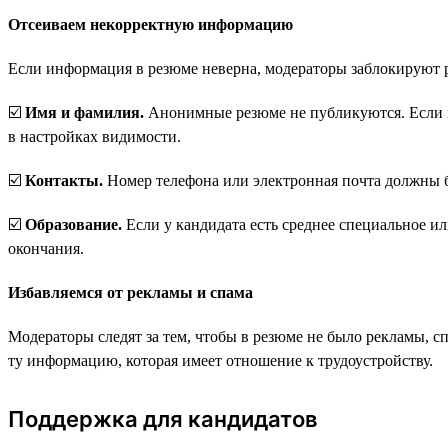
Отсеиваем некорректную информацию
Если информация в резюме неверна, модераторы заблокируют р
☑️
Имя и фамилия.
Анонимные резюме не публикуются. Если ка
в настройках видимости.
☑️
Контакты.
Номер телефона или электронная почта должны б
☑️
Образование.
Если у кандидата есть среднее специальное ил
окончания.
Избавляемся от рекламы и спама
Модераторы следят за тем, чтобы в резюме не было рекламы, 
ту информацию, которая имеет отношение к трудоустройству.
Поддержка для кандидатов