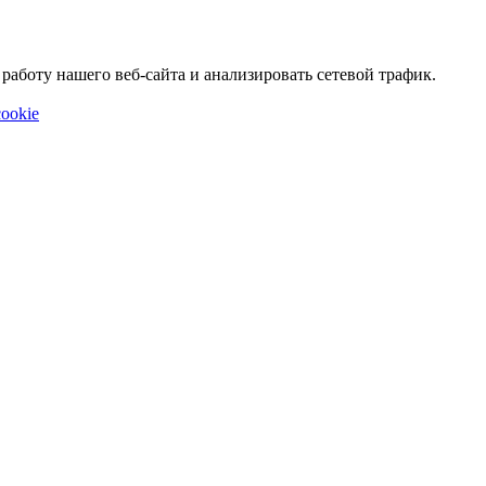
аботу нашего веб-сайта и анализировать сетевой трафик.
ookie