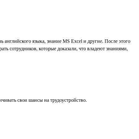
ь английского языка, знание MS Excel и другие. После этого
ать сотрудников, которые доказали, что владеют знаниями,
ичивать свои шансы на трудоустройство.