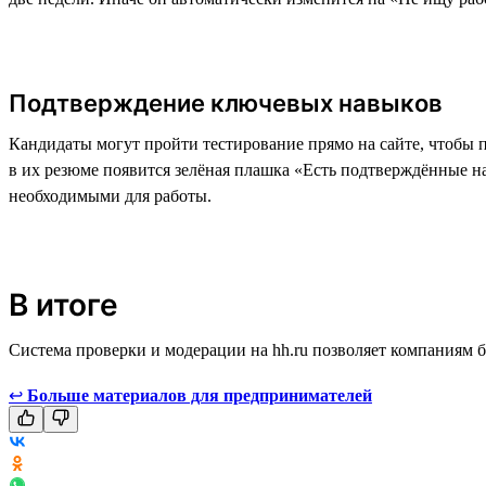
Подтверждение ключевых навыков
Кандидаты могут пройти тестирование прямо на сайте, чтобы п
в их резюме появится зелёная плашка «Есть подтверждённые на
необходимыми для работы.
В итоге
Система проверки и модерации на hh.ru позволяет компаниям 
↩
Больше материалов для предпринимателей