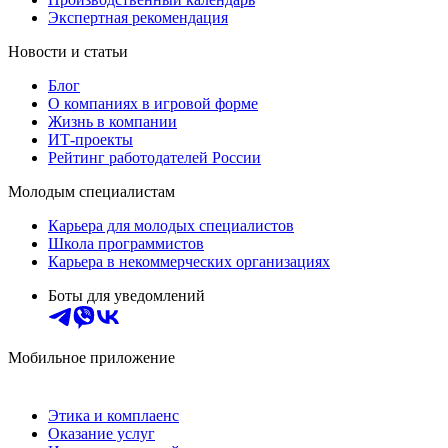
Экспертная рекомендация
Новости и статьи
Блог
О компаниях в игровой форме
Жизнь в компании
ИТ-проекты
Рейтинг работодателей России
Молодым специалистам
Карьера для молодых специалистов
Школа программистов
Карьера в некоммерческих организациях
Боты для уведомлений
Мобильное приложение
Этика и комплаенс
Оказание услуг