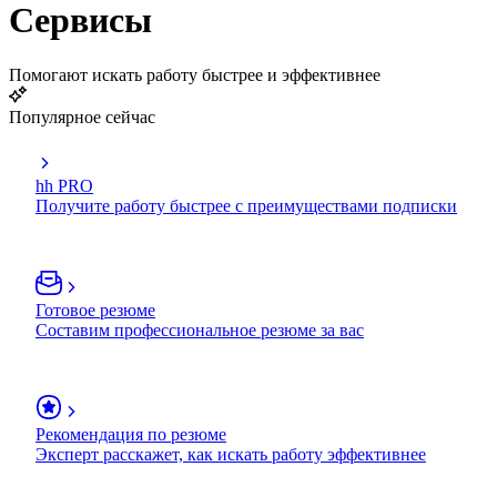
Сервисы
Помогают искать работу быстрее и эффективнее
Популярное сейчас
hh PRO
Получите работу быстрее с преимуществами подписки
Готовое резюме
Составим профессиональное резюме за вас
Рекомендация по резюме
Эксперт расскажет, как искать работу эффективнее