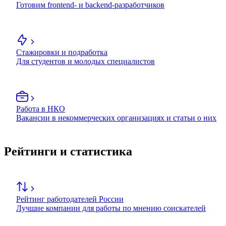
Готовим frontend- и backend-разработчиков
Стажировки и подработка
Для студентов и молодых специалистов
Работа в НКО
Вакансии в некоммерческих организациях и статьи о них
Рейтинги и статистика
Рейтинг работодателей России
Лучшие компании для работы по мнению соискателей