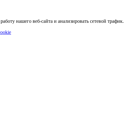
аботу нашего веб-сайта и анализировать сетевой трафик.
ookie