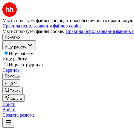
Мы используем файлы cookie, чтобы обеспечивать правильную р
Правила использования файлов cookie
Мы используем файлы cookie.
Правила использования файлов c
Понятно
Ищу работу
Ищу работу
Ищу работу
Ищу сотрудника
Сервисы
Помощь
Ещё
Поиск
Калуга
Войти
Войти
Создать резюме